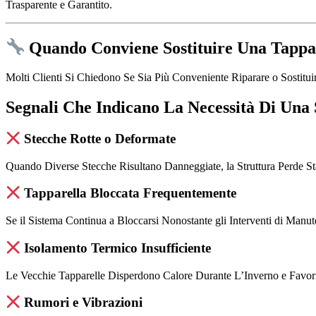
Trasparente e Garantito.
Quando Conviene Sostituire Una Tappa
Molti Clienti Si Chiedono Se Sia Più Conveniente Riparare o Sostituir
Segnali Che Indicano La Necessità Di Una 
Stecche Rotte o Deformate
Quando Diverse Stecche Risultano Danneggiate, la Struttura Perde Sta
Tapparella Bloccata Frequentemente
Se il Sistema Continua a Bloccarsi Nonostante gli Interventi di Manut
Isolamento Termico Insufficiente
Le Vecchie Tapparelle Disperdono Calore Durante L’Inverno e Favori
Rumori e Vibrazioni