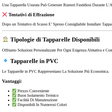
Una Tapparella Usurata Può Generare Rumori Fastidiosi Durante L’A
Tentativi di Effrazione
Dopo un Tentativo di Scasso E’ Spesso Consigliabile Installare Tappar
Tipologie di Tapparelle Disponibili
Offriamo Soluzioni Personalizzate Per Ogni Esigenza Abitativa e Co
Tapparelle in PVC
Le Tapparelle in PVC Rappresentano La Soluzione Più Economica.
Vantaggi:
Prezzo Conveniente
Buon Isolamento Termico
Facilità Di Manutenzione
Disponibili In Numerosi Colori