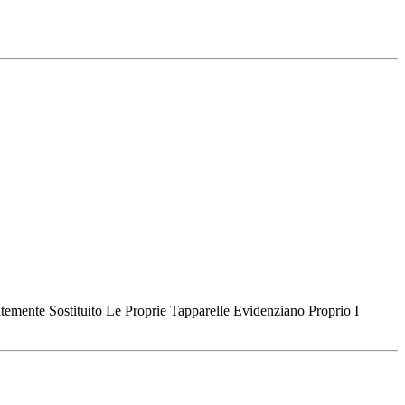
temente Sostituito Le Proprie Tapparelle Evidenziano Proprio I