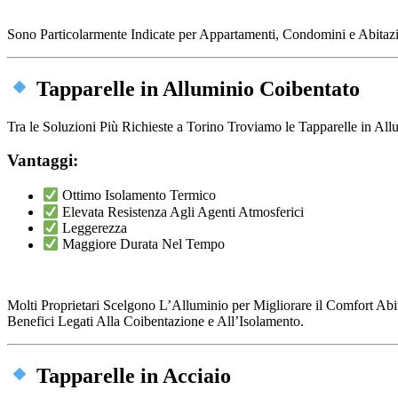
Sono Particolarmente Indicate per Appartamenti, Condomini e Abitazi
Tapparelle in Alluminio Coibentato
Tra le Soluzioni Più Richieste a Torino Troviamo le Tapparelle in All
Vantaggi:
Ottimo Isolamento Termico
Elevata Resistenza Agli Agenti Atmosferici
Leggerezza
Maggiore Durata Nel Tempo
Molti Proprietari Scelgono L’Alluminio per Migliorare il Comfort Ab
Benefici Legati Alla Coibentazione e All’Isolamento.
Tapparelle in Acciaio