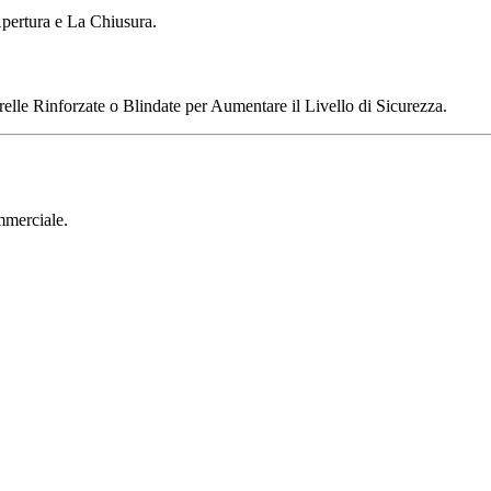
pertura e La Chiusura.
elle Rinforzate o Blindate per Aumentare il Livello di Sicurezza.
mmerciale.