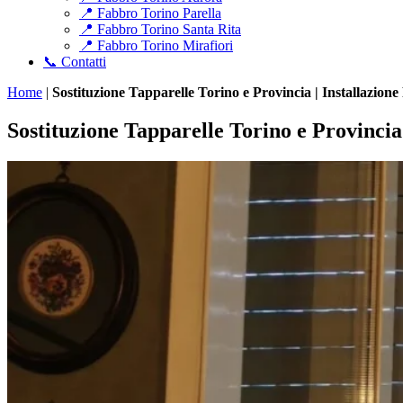
📍 Fabbro Torino Parella
📍 Fabbro Torino Santa Rita
📍 Fabbro Torino Mirafiori
📞 Contatti
Home
|
Sostituzione Tapparelle Torino e Provincia | Installazion
Sostituzione Tapparelle Torino e Provincia