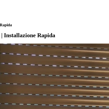
e Rapida
 | Installazione Rapida