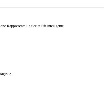
ione Rappresenta La Scelta Più Intelligente.
olgibile.