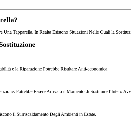
rella?
e Una Tapparella. In Realtà Esistono Situazioni Nelle Quali la Sostituz
Sostituzione
bilità e la Riparazione Potrebbe Risultare Anti-economica.
enzione, Potrebbe Essere Arrivato il Momento di Sostituire l’Intero Avv
scono Il Surriscaldamento Degli Ambienti in Estate.