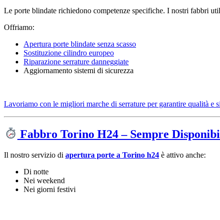
Le porte blindate richiedono competenze specifiche. I nostri fabbri util
Offriamo:
Apertura porte blindate senza scasso
Sostituzione cilindro europeo
Riparazione serrature danneggiate
Aggiornamento sistemi di sicurezza
Lavoriamo con le migliori marche di serrature per garantire qualità e s
Fabbro Torino H24 – Sempre Disponibi
Il nostro servizio di
apertura porte a Torino h24
è attivo anche:
Di notte
Nei weekend
Nei giorni festivi