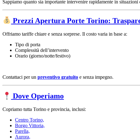
Sappiamo quanto sia importante intervenire rapidamente in situazioni di
Prezzi Apertura Porte Torino: Traspar
Offriamo tariffe chiare e senza sorprese. Il costo varia in base a:
Tipo di porta
Complessità dell’intervento
Orario (giorno/notte/festivo)
Contattaci per un
preventivo gratuito
e senza impegno.
Dove Operiamo
Copriamo tutta Torino e provincia, inclusi:
Centro Torino,
Borgo Vittoria,
Parella,
Aurora,