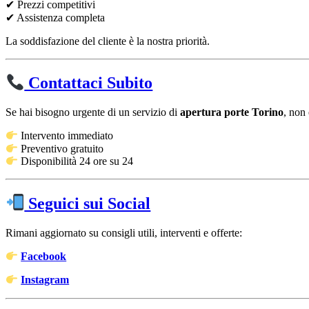
✔ Prezzi competitivi
✔ Assistenza completa
La soddisfazione del cliente è la nostra priorità.
Contattaci Subito
Se hai bisogno urgente di un servizio di
apertura porte Torino
, non 
Intervento immediato
Preventivo gratuito
Disponibilità 24 ore su 24
Seguici sui Social
Rimani aggiornato su consigli utili, interventi e offerte:
Facebook
Instagram