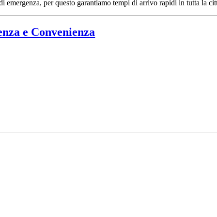
 emergenza, per questo garantiamo tempi di arrivo rapidi in tutta la cit
enza e Convenienza