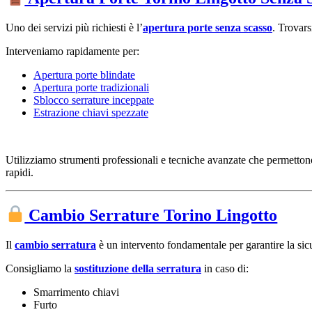
Uno dei servizi più richiesti è l’
apertura porte senza scasso
. Trovars
Interveniamo rapidamente per:
Apertura porte blindate
Apertura porte tradizionali
Sblocco serrature inceppate
Estrazione chiavi spezzate
Utilizziamo strumenti professionali e tecniche avanzate che permetto
rapidi.
Cambio Serrature Torino Lingotto
Il
cambio serratura
è un intervento fondamentale per garantire la sic
Consigliamo la
sostituzione della serratura
in caso di:
Smarrimento chiavi
Furto