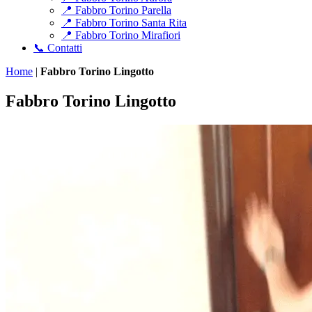
📍 Fabbro Torino Parella
📍 Fabbro Torino Santa Rita
📍 Fabbro Torino Mirafiori
📞 Contatti
Home
|
Fabbro Torino Lingotto
Fabbro Torino Lingotto