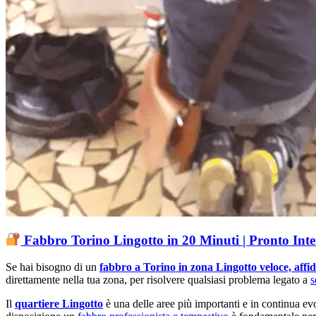
Fabbro Torino Lingotto in 20 Minuti | Pronto Int
Se hai bisogno di un
fabbro a Torino in zona Lingotto veloce, affid
direttamente nella tua zona, per risolvere qualsiasi problema legato a
s
Il
quartiere Lingotto
è una delle aree più importanti e in continua evo