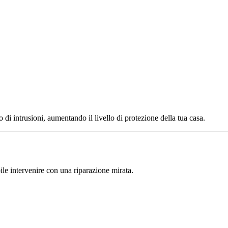
di intrusioni, aumentando il livello di protezione della tua casa.
ile intervenire con una riparazione mirata.