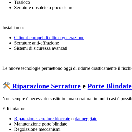
Trasloco
Serrature obsolete o poco sicure
Installiamo:
Cilindri europei di ultima generazione
Serrature anti-effrazione
Sistemi di sicurezza avanzati
Le nuove tecnologie permettono oggi di ridurre drasticamente il rischio 
Riparazione Serrature
e
Porte Blindate
Non sempre è necessario sostituire una serratura: in molti casi è possib
Effettuiamo:
Riparazione serrature bloccate
o
danneggiate
Manutenzione porte blindate
Regolazione meccanismi