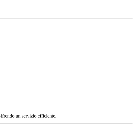
ffrendo un servizio efficiente.