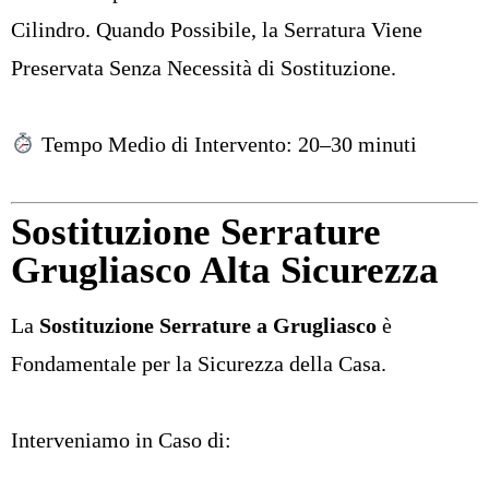
Cilindro. Quando Possibile, la Serratura Viene
Preservata Senza Necessità di Sostituzione.
Tempo Medio di Intervento: 20–30 minuti
Sostituzione Serrature
Grugliasco Alta Sicurezza
La
Sostituzione Serrature a Grugliasco
è
Fondamentale per la Sicurezza della Casa.
Interveniamo in Caso di: