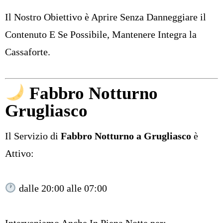
Il Nostro Obiettivo è Aprire Senza Danneggiare il
Contenuto E Se Possibile, Mantenere Integra la
Cassaforte.
Fabbro Notturno
Grugliasco
Il Servizio di
Fabbro Notturno a Grugliasco
è
Attivo:
dalle 20:00 alle 07:00
Interveniamo Anche In Piena Notte per: