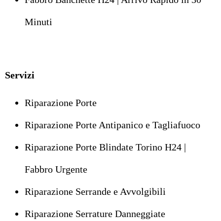
Minuti
Servizi
Riparazione Porte
Riparazione Porte Antipanico e Tagliafuoco
Riparazione Porte Blindate Torino H24 |
Fabbro Urgente
Riparazione Serrande e Avvolgibili
Riparazione Serrature Danneggiate