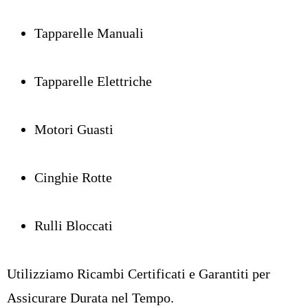
Tapparelle Manuali
Tapparelle Elettriche
Motori Guasti
Cinghie Rotte
Rulli Bloccati
Utilizziamo Ricambi Certificati e Garantiti per
Assicurare Durata nel Tempo.