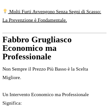
Molti Furti Avvengono Senza Segni di Scasso:
La Prevenzione è Fondamentale.
Fabbro Grugliasco
Economico ma
Professionale
Non Sempre il Prezzo Più Basso è la Scelta
Migliore.
Un Intervento Economico ma Professionale
Significa: