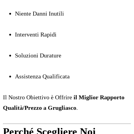
Niente Danni Inutili
Interventi Rapidi
Soluzioni Durature
Assistenza Qualificata
Il Nostro Obiettivo è Offrire
il Miglior Rapporto
Qualità/Prezzo a Grugliasco
.
Perché Scegliere Noi