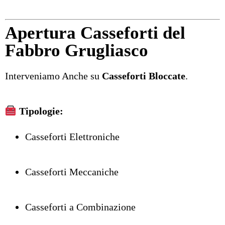
Apertura Casseforti del
Fabbro Grugliasco
Interveniamo Anche su
Casseforti Bloccate
.
Tipologie:
Casseforti Elettroniche
Casseforti Meccaniche
Casseforti a Combinazione