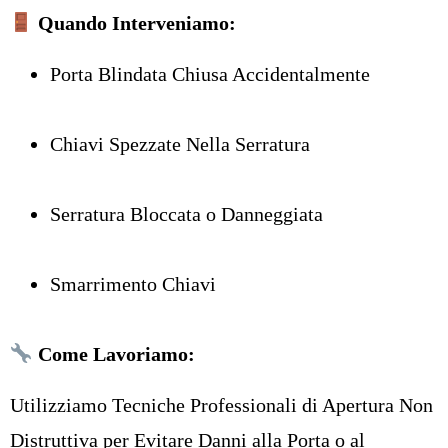
Quando Interveniamo:
Porta Blindata Chiusa Accidentalmente
Chiavi Spezzate Nella Serratura
Serratura Bloccata o Danneggiata
Smarrimento Chiavi
Come Lavoriamo:
Utilizziamo Tecniche Professionali di Apertura Non
Distruttiva per Evitare Danni alla Porta o al