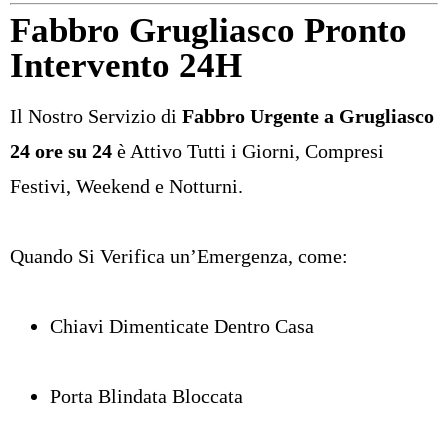
Fabbro Grugliasco Pronto
Intervento 24H
Il Nostro Servizio di
Fabbro Urgente a Grugliasco
24 ore su 24
è Attivo Tutti i Giorni, Compresi
Festivi, Weekend e Notturni.
Quando Si Verifica un’Emergenza, come:
Chiavi Dimenticate Dentro Casa
Porta Blindata Bloccata