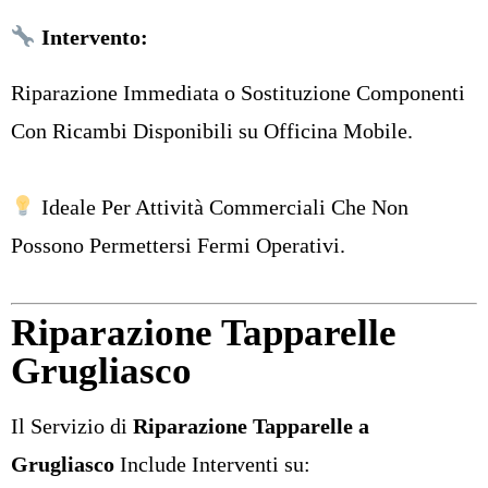
Intervento:
Riparazione Immediata o Sostituzione Componenti
Con Ricambi Disponibili su Officina Mobile.
Ideale Per Attività Commerciali Che Non
Possono Permettersi Fermi Operativi.
Riparazione Tapparelle
Grugliasco
Il Servizio di
Riparazione Tapparelle a
Grugliasco
Include Interventi su: