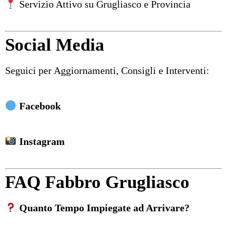
Servizio Attivo su Grugliasco e Provincia
Social Media
Seguici per Aggiornamenti, Consigli e Interventi:
Facebook
Instagram
FAQ Fabbro Grugliasco
Quanto Tempo Impiegate ad Arrivare?