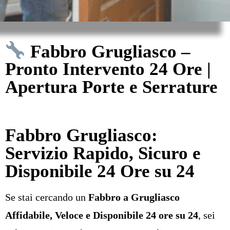
Fabbro Grugliasco –
Pronto Intervento 24 Ore |
Apertura Porte e Serrature
Fabbro Grugliasco:
Servizio Rapido, Sicuro e
Disponibile 24 Ore su 24
Se stai cercando un
Fabbro a Grugliasco
Affidabile, Veloce e Disponibile 24 ore su 24
, sei