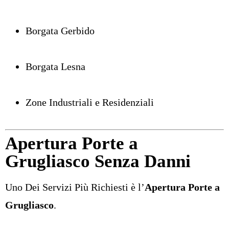
Borgata Gerbido
Borgata Lesna
Zone Industriali e Residenziali
Apertura Porte a
Grugliasco Senza Danni
Uno Dei Servizi Più Richiesti è l’
Apertura Porte a
Grugliasco
.