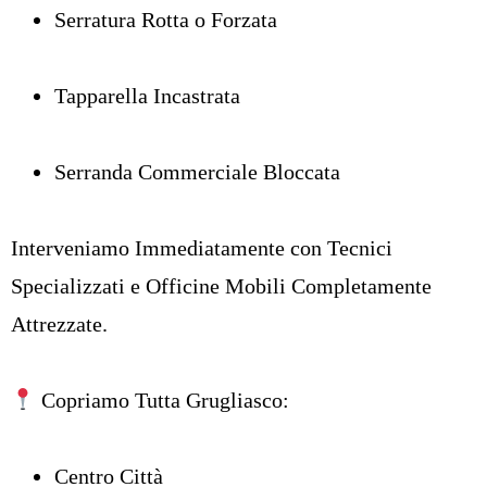
Serratura Rotta o Forzata
Tapparella Incastrata
Serranda Commerciale Bloccata
Interveniamo Immediatamente con Tecnici
Specializzati e Officine Mobili Completamente
Attrezzate.
Copriamo Tutta Grugliasco:
Centro Città