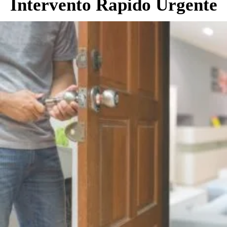
Intervento Rapido Urgente