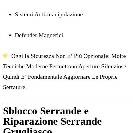
Sistemi Anti-manipolazione
Defender Magnetici
Oggi la Sicurezza Non E’ Più Opzionale: Molte
Tecniche Moderne Permettono Aperture Silenziose,
Quindi E’ Fondamentale Aggiornare Le Proprie
Serrature.
Sblocco Serrande
e
Riparazione Serrande
Grugliasco