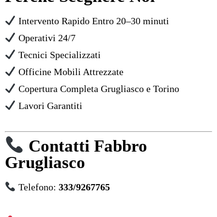
Intervento Rapido Entro 20–30 minuti
Operativi 24/7
Tecnici Specializzati
Officine Mobili Attrezzate
Copertura Completa Grugliasco e Torino
Lavori Garantiti
Contatti Fabbro
Grugliasco
Telefono:
333/9267765