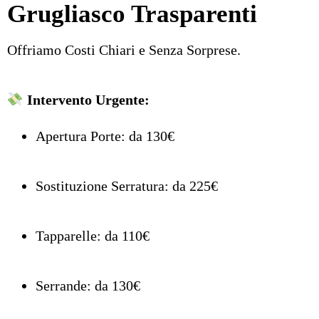
Grugliasco Trasparenti
Offriamo Costi Chiari e Senza Sorprese.
Intervento Urgente:
Apertura Porte: da 130€
Sostituzione Serratura: da 225€
Tapparelle: da 110€
Serrande: da 130€