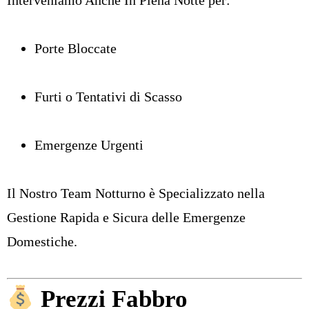
Porte Bloccate
Furti o Tentativi di Scasso
Emergenze Urgenti
Il Nostro Team Notturno è Specializzato nella
Gestione Rapida e Sicura delle Emergenze
Domestiche.
Prezzi Fabbro