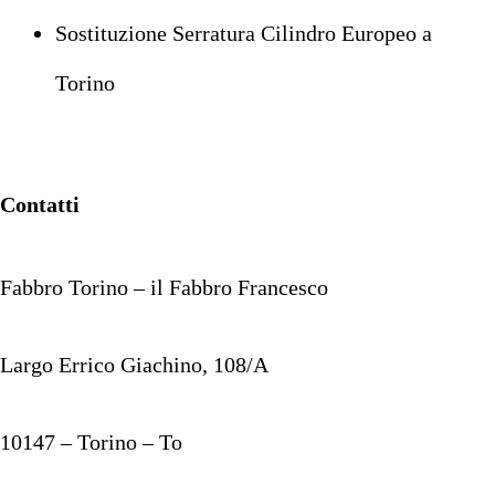
Sostituzione Serratura Cilindro Europeo a
Torino
Contatti
Fabbro Torino – il Fabbro Francesco
Largo Errico Giachino, 108/A
10147 – Torino – To