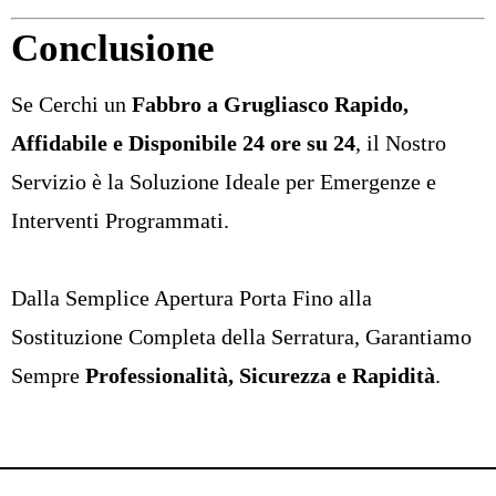
Conclusione
Se Cerchi un
Fabbro a Grugliasco Rapido,
Affidabile e Disponibile 24 ore su 24
, il Nostro
Servizio è la Soluzione Ideale per Emergenze e
Interventi Programmati.
Dalla Semplice Apertura Porta Fino alla
Sostituzione Completa della Serratura, Garantiamo
Sempre
Professionalità, Sicurezza e Rapidità
.