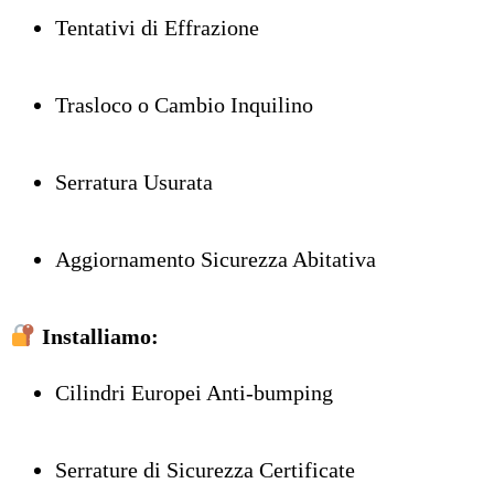
Tentativi di Effrazione
Trasloco o Cambio Inquilino
Serratura Usurata
Aggiornamento Sicurezza Abitativa
Installiamo:
Cilindri Europei Anti-bumping
Serrature di Sicurezza Certificate