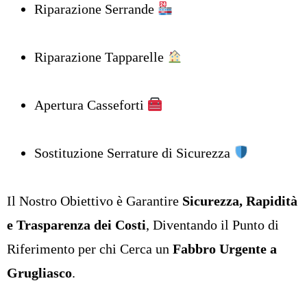
Riparazione Serrande
Riparazione Tapparelle
Apertura Casseforti
Sostituzione Serrature di Sicurezza
Il Nostro Obiettivo è Garantire
Sicurezza, Rapidità
e Trasparenza dei Costi
, Diventando il Punto di
Riferimento per chi Cerca un
Fabbro Urgente a
Grugliasco
.