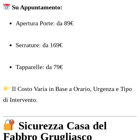
Su Appuntamento:
Apertura Porte: da 89€
Serrature: da 169€
Tapparelle: da 79€
Il Costo Varia in Base a Orario, Urgenza e Tipo
di Intervento.
Sicurezza Casa del
Fabbro Grugliasco