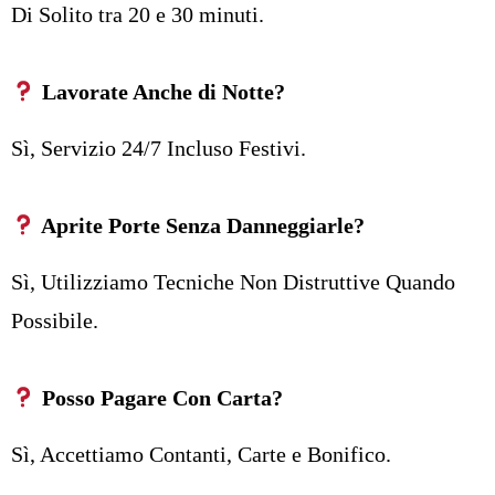
Di Solito tra 20 e 30 minuti.
Lavorate Anche di Notte?
Sì, Servizio 24/7 Incluso Festivi.
Aprite Porte Senza Danneggiarle?
Sì, Utilizziamo Tecniche Non Distruttive Quando
Possibile.
Posso Pagare Con Carta?
Sì, Accettiamo Contanti, Carte e Bonifico.