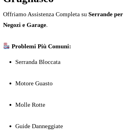
Offriamo Assistenza Completa su
Serrande per
Negozi e Garage
.
Problemi Più Comuni:
Serranda Bloccata
Motore Guasto
Molle Rotte
Guide Danneggiate