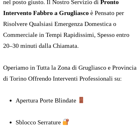
nel posto giusto. Il Nostro Servizio di
Pronto
Intervento Fabbro a Grugliasco
è Pensato per
Risolvere Qualsiasi Emergenza Domestica o
Commerciale in Tempi Rapidissimi, Spesso entro
20–30 minuti dalla Chiamata.
Operiamo in Tutta la Zona di Grugliasco e Provincia
di Torino Offrendo Interventi Professionali su:
Apertura Porte Blindate
Sblocco Serrature