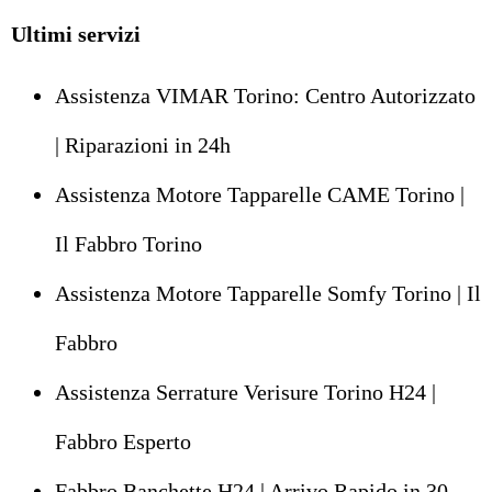
Ultimi servizi
Assistenza VIMAR Torino: Centro Autorizzato
| Riparazioni in 24h
Assistenza Motore Tapparelle CAME Torino |
Il Fabbro Torino
Assistenza Motore Tapparelle Somfy Torino | Il
Fabbro
Assistenza Serrature Verisure Torino H24 |
Fabbro Esperto
Fabbro Banchette H24 | Arrivo Rapido in 30