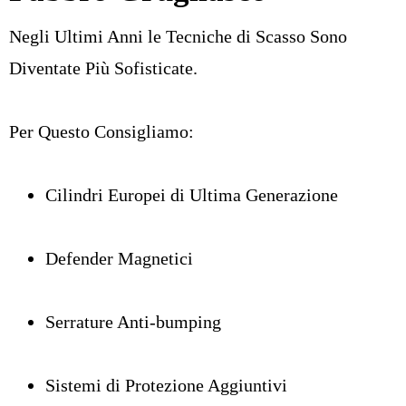
Negli Ultimi Anni le Tecniche di Scasso Sono
Diventate Più Sofisticate.
Per Questo Consigliamo:
Cilindri Europei di Ultima Generazione
Defender Magnetici
Serrature Anti-bumping
Sistemi di Protezione Aggiuntivi