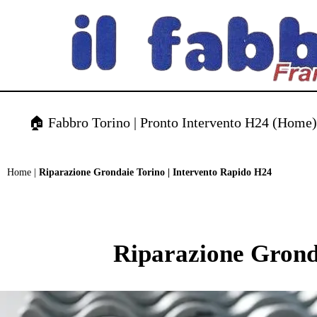
contenuto
🏠 Fabbro Torino | Pronto Intervento H24 (Home
Home
|
Riparazione Grondaie Torino | Intervento Rapido H24
Riparazione Grond