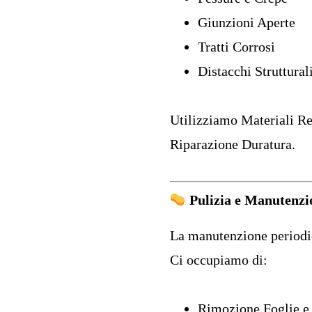
Giunzioni Aperte
Tratti Corrosi
Distacchi Struttural
Utilizziamo Materiali Re
Riparazione Duratura.
Pulizia e Manutenzi
La manutenzione periodic
Ci occupiamo di:
Rimozione Foglie e 