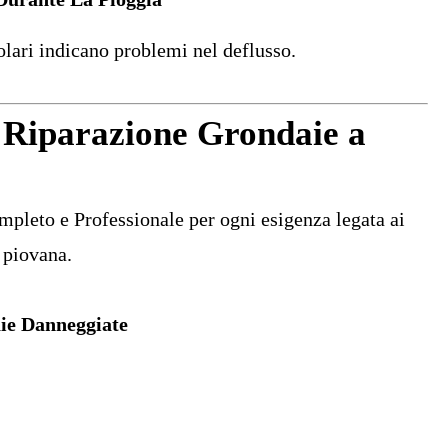
olari indicano problemi nel deflusso.
 Riparazione Grondaie a
pleto e Professionale per ogni esigenza legata ai
 piovana.
ie Danneggiate