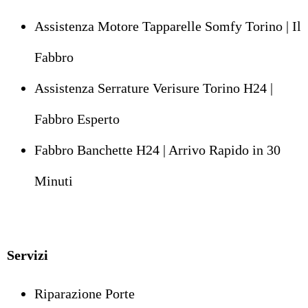
Assistenza Motore Tapparelle Somfy Torino | Il
Fabbro
Assistenza Serrature Verisure Torino H24 |
Fabbro Esperto
Fabbro Banchette H24 | Arrivo Rapido in 30
Minuti
Servizi
Riparazione Porte