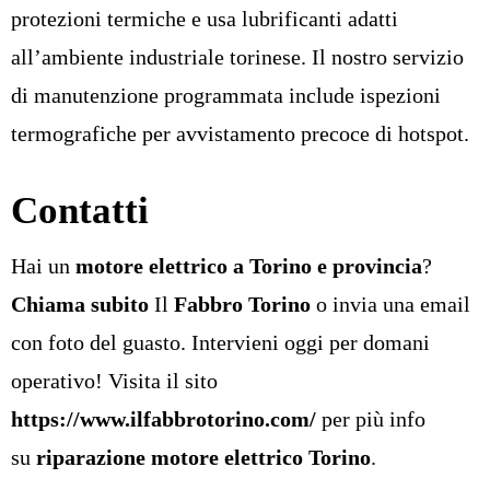
protezioni termiche e usa lubrificanti adatti
all’ambiente industriale torinese. Il nostro servizio
di manutenzione programmata include ispezioni
termografiche per avvistamento precoce di hotspot.
Contatti
Hai un
motore elettrico a Torino e provincia
?
Chiama subito
Il
Fabbro Torino
o
invia una email
con foto del guasto. Intervieni oggi per domani
operativo! Visita il sito
https://www.ilfabbrotorino.com/
per più info
su
riparazione motore elettrico Torino
.