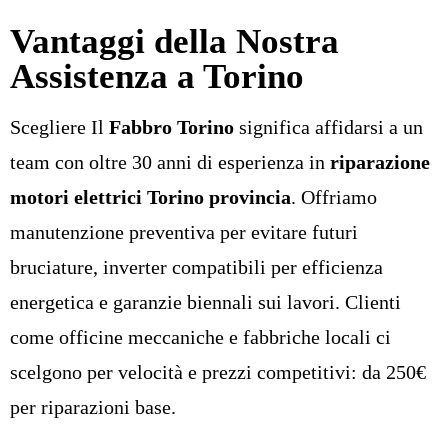
Vantaggi della Nostra
Assistenza a Torino
Scegliere Il
Fabbro Torino
significa affidarsi a un
team con oltre 30 anni di esperienza in
riparazione
motori elettrici Torino provincia
. Offriamo
manutenzione preventiva per evitare futuri
bruciature, inverter compatibili per efficienza
energetica e garanzie biennali sui lavori. Clienti
come officine meccaniche e fabbriche locali ci
scelgono per velocità e prezzi competitivi: da 250€
per riparazioni base.