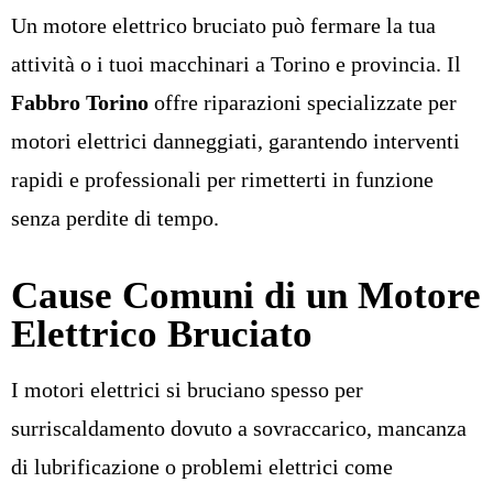
Un motore elettrico bruciato può fermare la tua
attività o i tuoi macchinari a Torino e provincia. Il
Fabbro Torino
offre riparazioni specializzate per
motori elettrici danneggiati, garantendo interventi
rapidi e professionali per rimetterti in funzione
senza perdite di tempo.
Cause Comuni di un Motore
Elettrico Bruciato
I motori elettrici si bruciano spesso per
surriscaldamento dovuto a sovraccarico, mancanza
di lubrificazione o problemi elettrici come