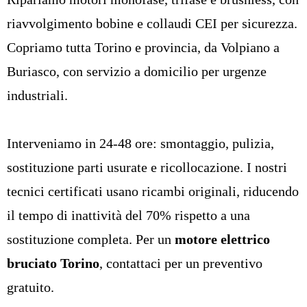
riavvolgimento bobine e collaudi CEI per sicurezza.
Copriamo tutta Torino e provincia, da
Volpiano
a
Buriasco, con servizio a domicilio per urgenze
industriali.
Interveniamo in 24-48 ore
: smontaggio, pulizia,
sostituzione parti usurate e ricollocazione. I nostri
tecnici certificati usano ricambi originali, riducendo
il tempo di inattività del 70% rispetto a una
sostituzione completa. Per un
motore elettrico
bruciato Torino
,
contattaci per un preventivo
gratuito.