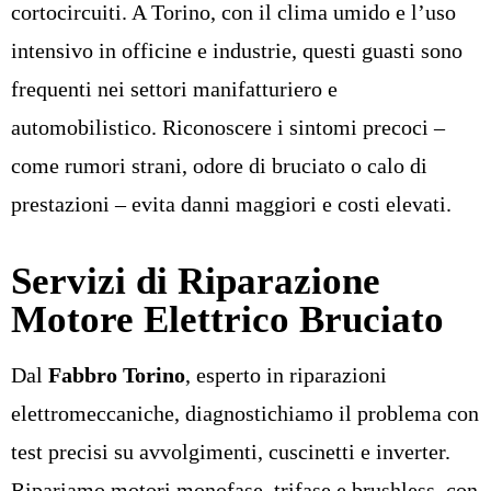
cortocircuiti. A Torino, con il clima umido e l’uso
intensivo in officine e industrie, questi guasti sono
frequenti nei settori manifatturiero e
automobilistico. Riconoscere i sintomi precoci –
come rumori strani, odore di bruciato o calo di
prestazioni – evita danni maggiori e costi elevati.
Servizi di Riparazione
Motore Elettrico Bruciato
Dal
Fabbro Torino
, esperto in riparazioni
elettromeccaniche, diagnostichiamo il problema con
test precisi su avvolgimenti, cuscinetti e inverter.
Ripariamo motori monofase, trifase e brushless, con