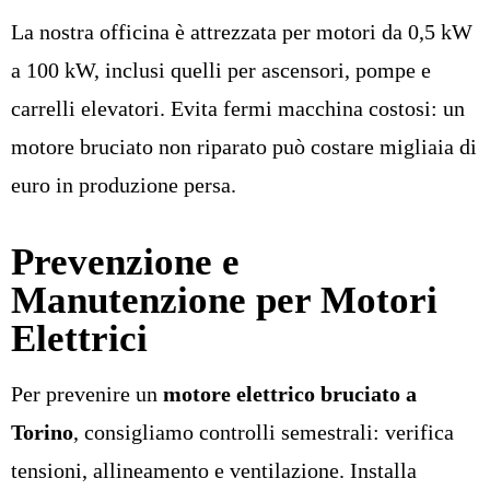
La nostra officina è attrezzata per motori da 0,5 kW
a 100 kW, inclusi quelli per ascensori, pompe e
carrelli elevatori. Evita fermi macchina costosi: un
motore bruciato non riparato può costare migliaia di
euro in produzione persa.
Prevenzione e
Manutenzione per Motori
Elettrici
Per prevenire un
motore elettrico bruciato a
Torino
, consigliamo controlli semestrali: verifica
tensioni, allineamento e ventilazione. Installa