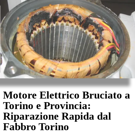
Motore Elettrico Bruciato a
Torino e Provincia:
Riparazione Rapida dal
Fabbro Torino