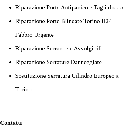
Riparazione Porte Antipanico e Tagliafuoco
Riparazione Porte Blindate Torino H24 |
Fabbro Urgente
Riparazione Serrande e Avvolgibili
Riparazione Serrature Danneggiate
Sostituzione Serratura Cilindro Europeo a
Torino
Contatti