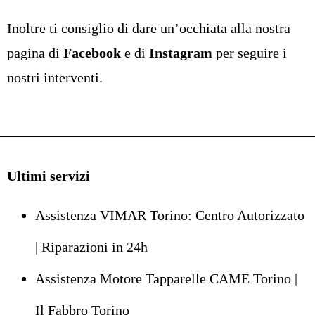
Inoltre ti consiglio di dare un’occhiata alla nostra
pagina di
Facebook
e di
Instagram
per seguire i
nostri interventi.
Ultimi servizi
Assistenza VIMAR Torino: Centro Autorizzato
| Riparazioni in 24h
Assistenza Motore Tapparelle CAME Torino |
Il Fabbro Torino