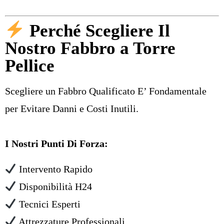
Perché Scegliere Il
Nostro Fabbro a Torre
Pellice
Scegliere un Fabbro Qualificato E’ Fondamentale
per Evitare Danni e Costi Inutili.
I Nostri Punti Di Forza:
Intervento Rapido
Disponibilità H24
Tecnici Esperti
Attrezzature Professionali