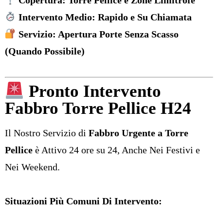
Intervento Medio: Rapido e Su Chiamata
Servizio: Apertura Porte Senza Scasso
(Quando Possibile)
Pronto Intervento
Fabbro Torre Pellice H24
Il Nostro Servizio di
Fabbro Urgente a Torre
Pellice
è Attivo 24 ore su 24, Anche Nei Festivi e
Nei Weekend.
Situazioni Più Comuni Di Intervento: