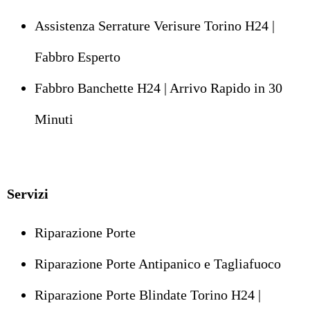
Assistenza Serrature Verisure Torino H24 |
Fabbro Esperto
Fabbro Banchette H24 | Arrivo Rapido in 30
Minuti
Servizi
Riparazione Porte
Riparazione Porte Antipanico e Tagliafuoco
Riparazione Porte Blindate Torino H24 |