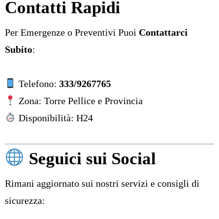
Contatti Rapidi
Per Emergenze o Preventivi Puoi
Contattarci
Subito
:
Telefono:
333/9267765
Zona: Torre Pellice e Provincia
Disponibilità: H24
Seguici sui Social
Rimani aggiornato sui nostri servizi e consigli di
sicurezza: