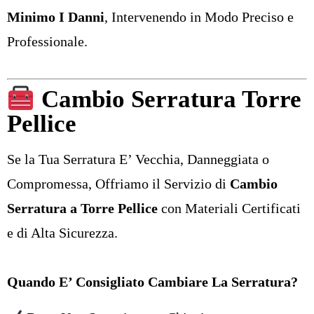
Minimo I Danni
, Intervenendo in Modo Preciso e
Professionale.
Cambio Serratura Torre
Pellice
Se la Tua Serratura E’ Vecchia, Danneggiata o
Compromessa, Offriamo il Servizio di
Cambio
Serratura a Torre Pellice
con Materiali Certificati
e di Alta Sicurezza.
Quando E’ Consigliato Cambiare La Serratura?