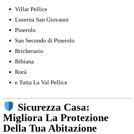
Villar Pellice
Luserna San Giovanni
Pinerolo
San Secondo di Pinerolo
Bricherasio
Bibiana
Rorà
e Tutta La Val Pellice
Sicurezza Casa:
Migliora La Protezione
Della Tua Abitazione