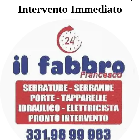
Intervento Immediato