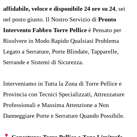
affidabile, veloce e disponibile 24 ore su 24
, sei
nel posto giusto. Il Nostro Servizio di
Pronto
Intervento Fabbro Torre Pellice
è Pensato per
Risolvere in Modo Rapido Qualsiasi Problema
Legato a Serrature, Porte Blindate, Tapparelle,
Serrande e Sistemi di Sicurezza.
Interveniamo in Tutta la Zona di Torre Pellice e
Provincia con Tecnici Specializzati, Attrezzature
Professionali e Massima Attenzione a Non
Danneggiare Porte e Serrature Quando Possibile.
Copertura: Torre Pellice e Zone Limitrofe