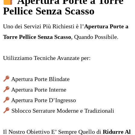
Apertura Porte a Torre
Pellice Senza Scasso
Uno dei Servizi Più Richiesti è l’
Apertura Porte a
Torre Pellice Senza Scasso
, Quando Possibile.
Utilizziamo Tecniche Avanzate per:
Apertura Porte Blindate
Apertura Porte Interne
Apertura Porte D’Ingresso
Sblocco Serrature Moderne e Tradizionali
Il Nostro Obiettivo E’ Sempre Quello di
Ridurre Al