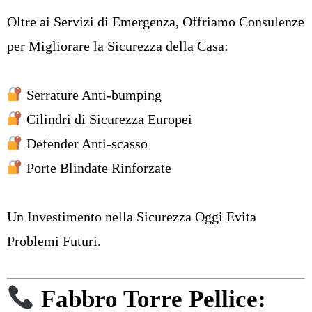
Oltre ai Servizi di Emergenza, Offriamo Consulenze
per Migliorare la Sicurezza della Casa:
Serrature Anti-bumping
Cilindri di Sicurezza Europei
Defender Anti-scasso
Porte Blindate Rinforzate
Un Investimento nella Sicurezza Oggi Evita
Problemi Futuri.
Fabbro Torre Pellice: