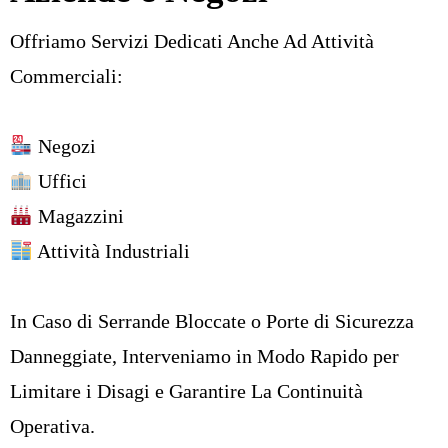
Offriamo Servizi Dedicati Anche Ad Attività
Commerciali:
Negozi
Uffici
Magazzini
Attività Industriali
In Caso di Serrande Bloccate o Porte di Sicurezza
Danneggiate, Interveniamo in Modo Rapido per
Limitare i Disagi e Garantire La Continuità
Operativa.