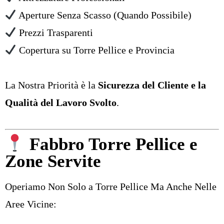
Aperture Senza Scasso (Quando Possibile)
Prezzi Trasparenti
Copertura su Torre Pellice e Provincia
La Nostra Priorità è la
Sicurezza del Cliente e la
Qualità del Lavoro Svolto
.
Fabbro Torre Pellice e
Zone Servite
Operiamo Non Solo a Torre Pellice Ma Anche Nelle
Aree Vicine: