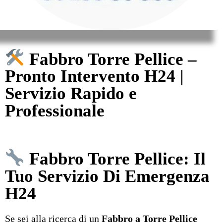
Fabbro Torre Pellice –
Pronto Intervento H24 |
Servizio Rapido e
Professionale
Fabbro Torre Pellice: Il
Tuo Servizio Di Emergenza
H24
Se sei alla ricerca di un
Fabbro a Torre Pellice