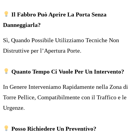
Il Fabbro Può Aprire La Porta Senza
Danneggiarla?
Sì, Quando Possibile Utilizziamo Tecniche Non
Distruttive per l’Apertura Porte.
Quanto Tempo Ci Vuole Per Un Intervento?
In Genere Interveniamo Rapidamente nella Zona di
Torre Pellice, Compatibilmente con il Traffico e le
Urgenze.
Posso Richiedere Un Preventivo?