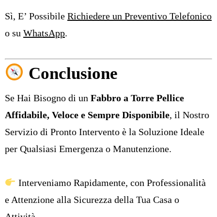
Sì, E’ Possibile
Richiedere un Preventivo Telefonico
o su
WhatsApp
.
Conclusione
Se Hai Bisogno di un
Fabbro a Torre Pellice
Affidabile, Veloce e Sempre Disponibile
, il Nostro
Servizio di Pronto Intervento è la Soluzione Ideale
per Qualsiasi Emergenza o Manutenzione.
Interveniamo Rapidamente, con Professionalità
e Attenzione alla Sicurezza della Tua Casa o
Attività.