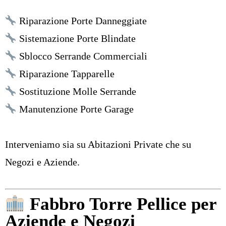
Riparazione Porte Danneggiate
Sistemazione Porte Blindate
Sblocco Serrande Commerciali
Riparazione Tapparelle
Sostituzione Molle Serrande
Manutenzione Porte Garage
Interveniamo sia su Abitazioni Private che su
Negozi e Aziende.
Fabbro Torre Pellice per
Aziende e Negozi