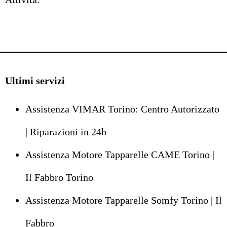
Ultimi servizi
Assistenza VIMAR Torino: Centro Autorizzato
| Riparazioni in 24h
Assistenza Motore Tapparelle CAME Torino |
Il Fabbro Torino
Assistenza Motore Tapparelle Somfy Torino | Il
Fabbro