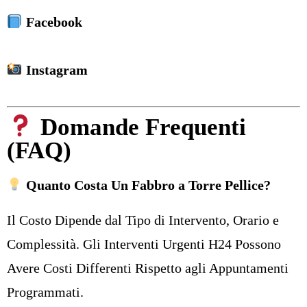
Facebook
Instagram
Domande Frequenti
(FAQ)
Quanto Costa Un Fabbro a Torre Pellice?
Il Costo Dipende dal Tipo di Intervento, Orario e
Complessità. Gli Interventi Urgenti H24 Possono
Avere Costi Differenti Rispetto agli Appuntamenti
Programmati.