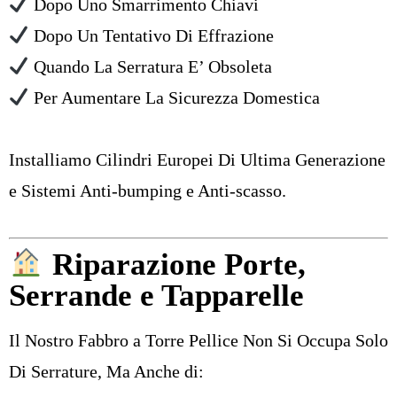
Dopo Uno Smarrimento Chiavi
Dopo Un Tentativo Di Effrazione
Quando La Serratura E’ Obsoleta
Per Aumentare La Sicurezza Domestica
Installiamo Cilindri Europei Di Ultima Generazione
e Sistemi Anti-bumping e Anti-scasso.
Riparazione Porte
,
Serrande
e
Tapparelle
Il Nostro Fabbro a Torre Pellice Non Si Occupa Solo
Di Serrature, Ma Anche di: