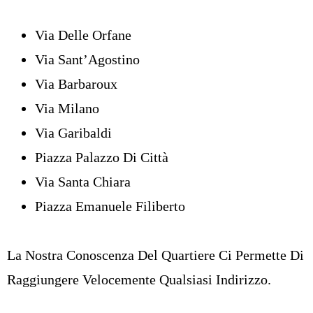
Via Delle Orfane
Via Sant’Agostino
Via Barbaroux
Via Milano
Via Garibaldi
Piazza Palazzo Di Città
Via Santa Chiara
Piazza Emanuele Filiberto
La Nostra Conoscenza Del Quartiere Ci Permette Di
Raggiungere Velocemente Qualsiasi Indirizzo.