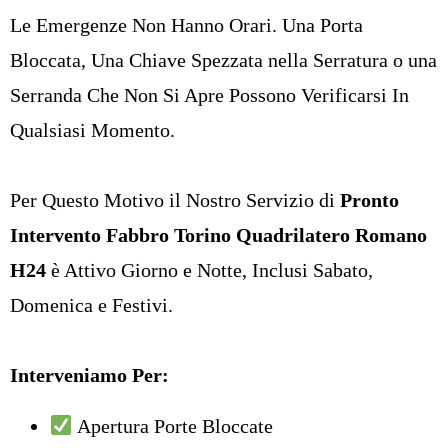
Le Emergenze Non Hanno Orari. Una Porta
Bloccata, Una Chiave Spezzata nella Serratura o una
Serranda Che Non Si Apre Possono Verificarsi In
Qualsiasi Momento.
Per Questo Motivo il Nostro Servizio di
Pronto
Intervento Fabbro Torino Quadrilatero Romano
H24
è Attivo Giorno e Notte, Inclusi Sabato,
Domenica e Festivi.
Interveniamo Per:
Apertura Porte Bloccate