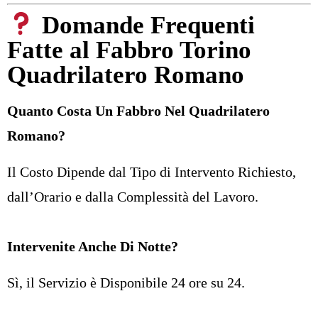
Domande Frequenti
Fatte al Fabbro Torino
Quadrilatero Romano
Quanto Costa Un Fabbro Nel Quadrilatero
Romano?
Il Costo Dipende dal Tipo di Intervento Richiesto,
dall’Orario e dalla Complessità del Lavoro.
Intervenite Anche Di Notte?
Sì, il Servizio è Disponibile 24 ore su 24.