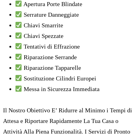
Apertura Porte Blindate
Serrature Danneggiate
Chiavi Smarrite
Chiavi Spezzate
Tentativi di Effrazione
Riparazione Serrande
Riparazione Tapparelle
Sostituzione Cilindri Europei
Messa in Sicurezza Immediata
Il Nostro Obiettivo E’ Ridurre al Minimo i Tempi di
Attesa e Riportare Rapidamente La Tua Casa o
Attività Alla Piena Funzionalità. I Servizi di Pronto