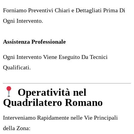
Forniamo Preventivi Chiari e Dettagliati Prima Di
Ogni Intervento.
Assistenza Professionale
Ogni Intervento Viene Eseguito Da Tecnici
Qualificati.
Operatività nel
Quadrilatero Romano
Interveniamo Rapidamente nelle Vie Principali
della Zona: