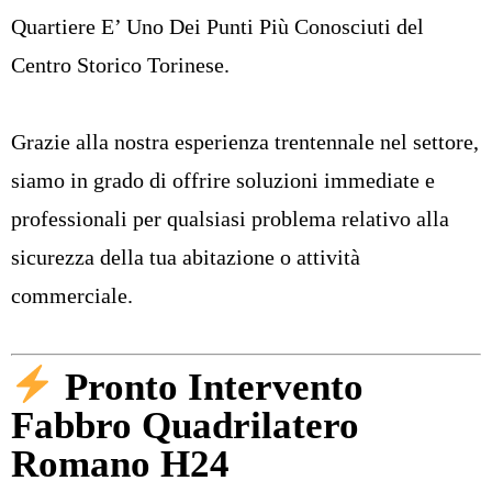
Quartiere E’ Uno Dei Punti Più Conosciuti del
Centro Storico Torinese.
Grazie alla nostra esperienza trentennale nel settore,
siamo in grado di offrire soluzioni immediate e
professionali per qualsiasi problema relativo alla
sicurezza della tua abitazione o attività
commerciale.
Pronto Intervento
Fabbro Quadrilatero
Romano H24