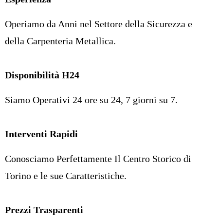
Operiamo da Anni nel Settore della Sicurezza e
della Carpenteria Metallica.
Disponibilità H24
Siamo Operativi 24 ore su 24, 7 giorni su 7.
Interventi Rapidi
Conosciamo Perfettamente Il Centro Storico di
Torino e le sue Caratteristiche.
Prezzi Trasparenti