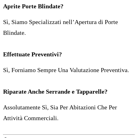
Aprite Porte Blindate?
Sì, Siamo Specializzati nell’Apertura di Porte
Blindate.
Effettuate Preventivi?
Sì, Forniamo Sempre Una Valutazione Preventiva.
Riparate Anche Serrande e Tapparelle?
Assolutamente Sì, Sia Per Abitazioni Che Per
Attività Commerciali.