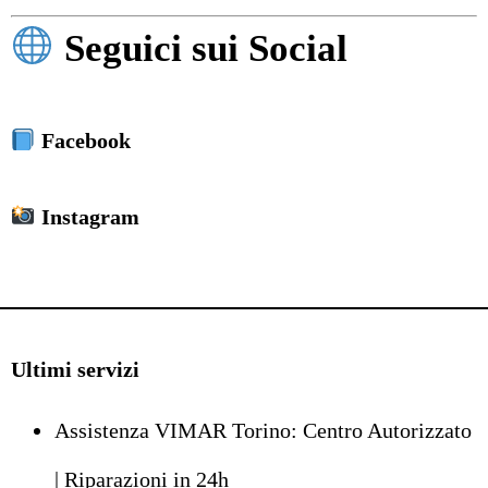
Seguici sui Social
Facebook
Instagram
Ultimi servizi
Assistenza VIMAR Torino: Centro Autorizzato
| Riparazioni in 24h