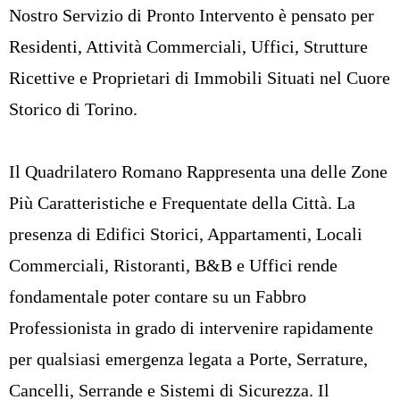
Nostro Servizio di Pronto Intervento è pensato per
Residenti, Attività Commerciali, Uffici, Strutture
Ricettive e Proprietari di Immobili Situati nel Cuore
Storico di Torino.
Il Quadrilatero Romano Rappresenta una delle Zone
Più Caratteristiche e Frequentate della Città. La
presenza di Edifici Storici, Appartamenti, Locali
Commerciali, Ristoranti, B&B e Uffici rende
fondamentale poter contare su un Fabbro
Professionista in grado di intervenire rapidamente
per qualsiasi emergenza legata a Porte, Serrature,
Cancelli, Serrande e Sistemi di Sicurezza. Il