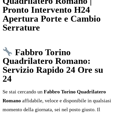
Quadrilatero Romano |
Pronto Intervento H24
Apertura Porte e Cambio
Serrature
Fabbro Torino
Quadrilatero Romano:
Servizio Rapido 24 Ore su
24
Se stai cercando un
Fabbro Torino Quadrilatero
Romano
affidabile, veloce e disponibile in qualsiasi
momento della giornata, sei nel posto giusto. Il