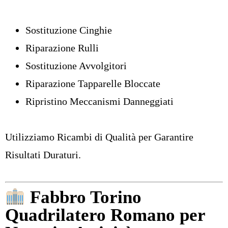
Sostituzione Cinghie
Riparazione Rulli
Sostituzione Avvolgitori
Riparazione Tapparelle Bloccate
Ripristino Meccanismi Danneggiati
Utilizziamo Ricambi di Qualità per Garantire
Risultati Duraturi.
Fabbro Torino
Quadrilatero Romano per