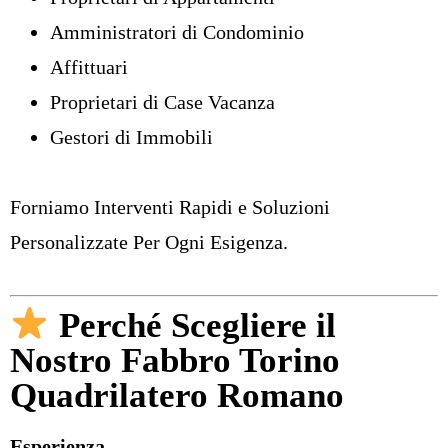
Amministratori di Condominio
Affittuari
Proprietari di Case Vacanza
Gestori di Immobili
Forniamo Interventi Rapidi e Soluzioni
Personalizzate Per Ogni Esigenza.
Perché Scegliere il
Nostro Fabbro Torino
Quadrilatero Romano
Esperienza