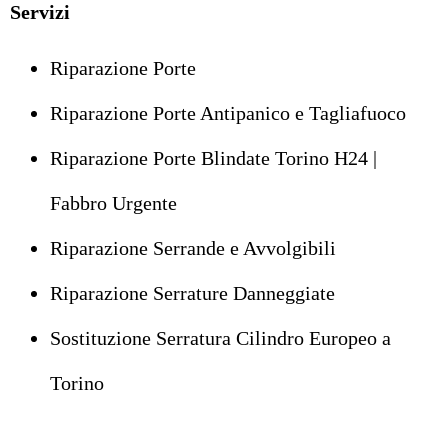
Servizi
Riparazione Porte
Riparazione Porte Antipanico e Tagliafuoco
Riparazione Porte Blindate Torino H24 |
Fabbro Urgente
Riparazione Serrande e Avvolgibili
Riparazione Serrature Danneggiate
Sostituzione Serratura Cilindro Europeo a
Torino