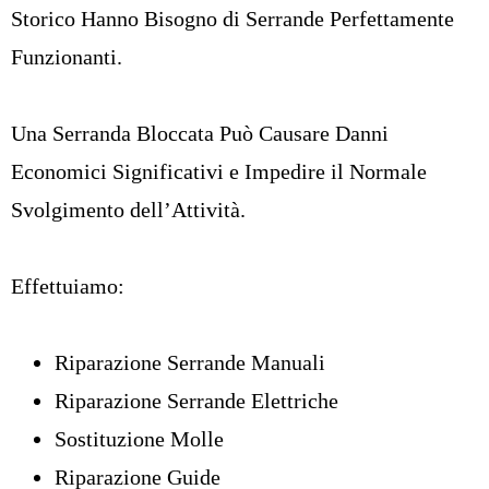
Storico Hanno Bisogno di Serrande Perfettamente
Funzionanti.
Una
Serranda Bloccata
Può Causare Danni
Economici Significativi e Impedire il Normale
Svolgimento dell’Attività.
Effettuiamo:
Riparazione Serrande Manuali
Riparazione Serrande Elettriche
Sostituzione Molle
Riparazione Guide