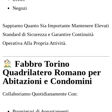
Negozi
Sappiamo Quanto Sia Importante Mantenere Elevati
Standard di Sicurezza e Garantire Continuità
Operativa Alla Propria Attività.
Fabbro Torino
Quadrilatero Romano per
Abitazioni e Condomini
Collaboriamo Quotidianamente Con:
Proprietari di Appartamenti