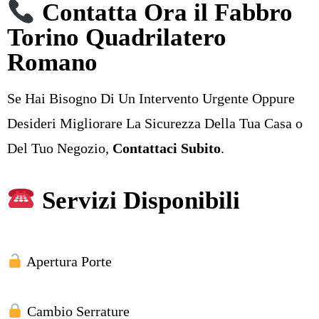
Contatta Ora il Fabbro
Torino Quadrilatero
Romano
Se Hai Bisogno Di Un Intervento Urgente Oppure
Desideri Migliorare La Sicurezza Della Tua Casa o
Del Tuo Negozio,
Contattaci Subito
.
Servizi Disponibili
Apertura Porte
Cambio Serrature