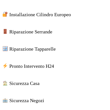
Installazione Cilindro Europeo
Riparazione Serrande
Riparazione Tapparelle
Pronto Intervento H24
Sicurezza Casa
Sicurezza Negozi