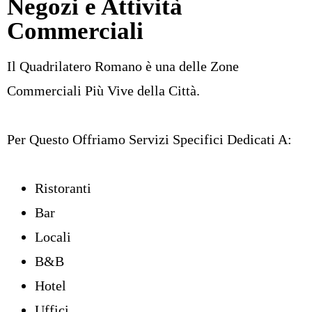
Negozi e Attività
Commerciali
Il Quadrilatero Romano è una delle Zone
Commerciali Più Vive della Città.
Per Questo Offriamo Servizi Specifici Dedicati A:
Ristoranti
Bar
Locali
B&B
Hotel
Uffici