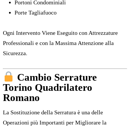
Portoni Condominiali
Porte Tagliafuoco
Ogni Intervento Viene Eseguito con Attrezzature
Professionali e con la Massima Attenzione alla
Sicurezza.
Cambio Serrature
Torino Quadrilatero
Romano
La
Sostituzione della Serratura
è una delle
Operazioni più Importanti per Migliorare la