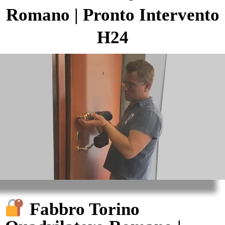
Romano | Pronto Intervento
H24
Fabbro Torino