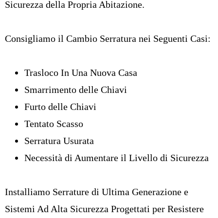
Sicurezza della Propria Abitazione.
Consigliamo il
Cambio Serratura
nei Seguenti Casi:
Trasloco In Una Nuova Casa
Smarrimento delle Chiavi
Furto delle Chiavi
Tentato Scasso
Serratura Usurata
Necessità di Aumentare il Livello di Sicurezza
Installiamo Serrature di Ultima Generazione e
Sistemi Ad Alta Sicurezza Progettati per Resistere