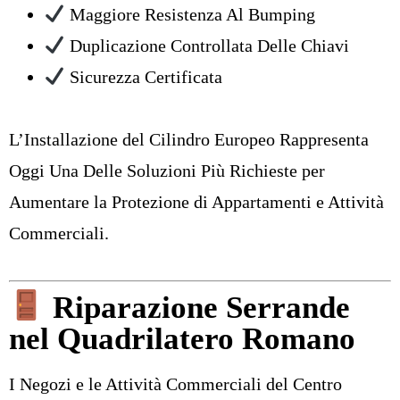
Maggiore Resistenza Al Bumping
Duplicazione Controllata Delle Chiavi
Sicurezza Certificata
L’
Installazione del Cilindro Europeo
Rappresenta
Oggi Una Delle Soluzioni Più Richieste per
Aumentare la Protezione di Appartamenti e Attività
Commerciali.
Riparazione Serrande
nel Quadrilatero Romano
I Negozi e le Attività Commerciali del Centro