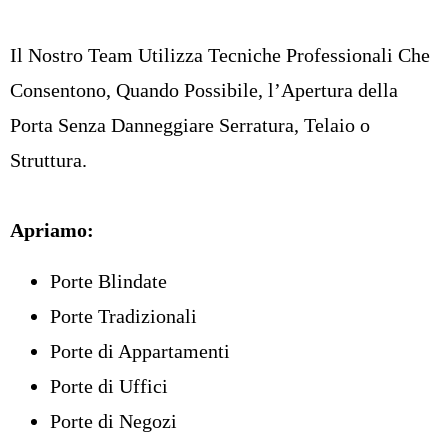
Il Nostro Team Utilizza Tecniche Professionali Che
Consentono, Quando Possibile, l’Apertura della
Porta Senza Danneggiare Serratura, Telaio o
Struttura.
Apriamo:
Porte Blindate
Porte Tradizionali
Porte di Appartamenti
Porte di Uffici
Porte di Negozi