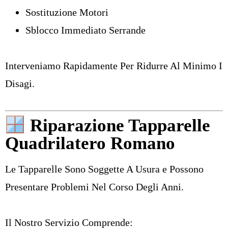
Sostituzione Motori
Sblocco Immediato Serrande
Interveniamo Rapidamente Per Ridurre Al Minimo I
Disagi.
Riparazione Tapparelle
Quadrilatero Romano
Le Tapparelle Sono Soggette A Usura e Possono
Presentare Problemi Nel Corso Degli Anni.
Il Nostro Servizio Comprende: