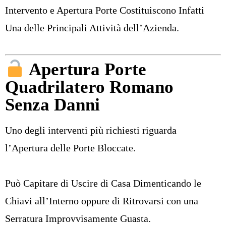
Intervento e Apertura Porte Costituiscono Infatti
Una delle Principali Attività dell’Azienda.
Apertura Porte
Quadrilatero Romano
Senza Danni
Uno degli interventi più richiesti riguarda
l’
Apertura delle Porte Bloccate
.
Può Capitare di Uscire di Casa Dimenticando le
Chiavi all’Interno oppure di Ritrovarsi con una
Serratura Improvvisamente Guasta.