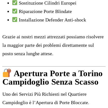
Sostituzione Cilindri Europei
Riparazione Porte Blindate
Installazione Defender Anti-shock
Grazie ai nostri mezzi attrezzati possiamo risolvere
la maggior parte dei problemi direttamente sul
posto senza lunghe attese.
Apertura Porte a Torino
Campidoglio Senza Scasso
Uno dei Servizi Più Richiesti nel Quartiere
Campidoglio è l’
Apertura di Porte Bloccate
.