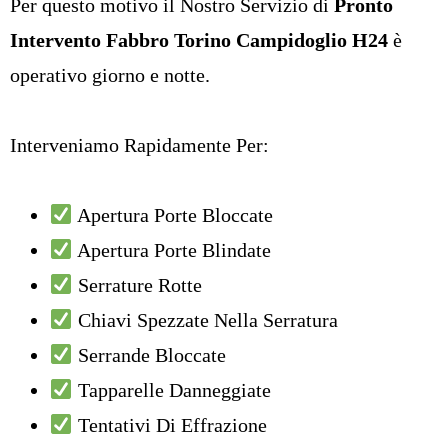
Per questo motivo il Nostro Servizio di
Pronto
Intervento Fabbro Torino Campidoglio H24
è
operativo giorno e notte.
Interveniamo Rapidamente Per:
Apertura Porte Bloccate
Apertura Porte Blindate
Serrature Rotte
Chiavi Spezzate Nella Serratura
Serrande Bloccate
Tapparelle Danneggiate
Tentativi Di Effrazione