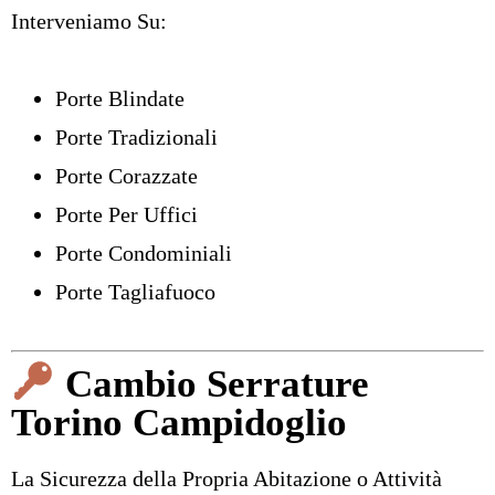
Interveniamo Su:
Porte Blindate
Porte Tradizionali
Porte Corazzate
Porte Per Uffici
Porte Condominiali
Porte Tagliafuoco
Cambio Serrature
Torino Campidoglio
La Sicurezza della Propria Abitazione o Attività