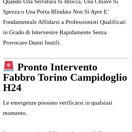
Quando Una Serratura Si Blocca, Una Chiave Si
Spezza o Una Porta Blindata Non Si Apre E’
Fondamentale Affidarsi a Professionisti Qualificati
in Grado di Intervenire Rapidamente Senza
Provocare Danni Inutili.
Pronto Intervento
Fabbro Torino Campidoglio
H24
Le emergenze possono verificarsi in qualsiasi
momento.