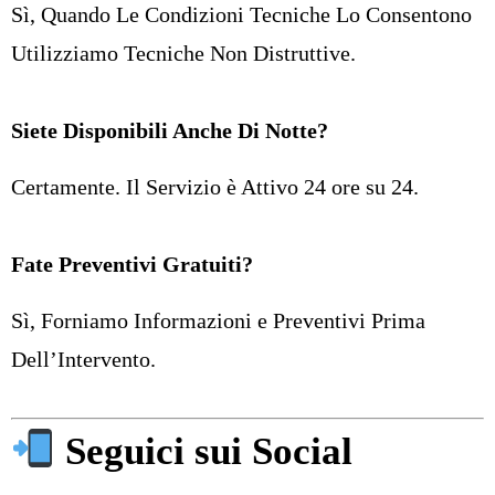
Sì, Quando Le Condizioni Tecniche Lo Consentono
Utilizziamo Tecniche Non Distruttive.
Siete Disponibili Anche Di Notte?
Certamente. Il Servizio è Attivo 24 ore su 24.
Fate Preventivi Gratuiti?
Sì, Forniamo Informazioni e Preventivi Prima
Dell’Intervento.
Seguici sui Social