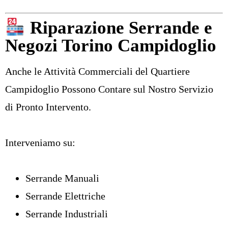
Riparazione Serrande e
Negozi Torino Campidoglio
Anche le Attività Commerciali del Quartiere
Campidoglio Possono Contare sul Nostro Servizio
di Pronto Intervento.
Interveniamo su:
Serrande Manuali
Serrande Elettriche
Serrande Industriali