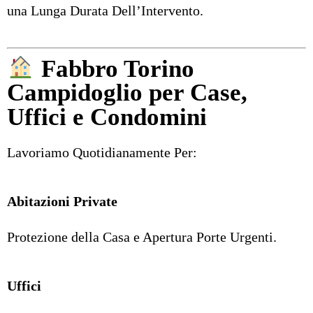
una Lunga Durata Dell’Intervento.
Fabbro Torino
Campidoglio per Case,
Uffici e Condomini
Lavoriamo Quotidianamente Per:
Abitazioni Private
Protezione della Casa e Apertura Porte Urgenti.
Uffici