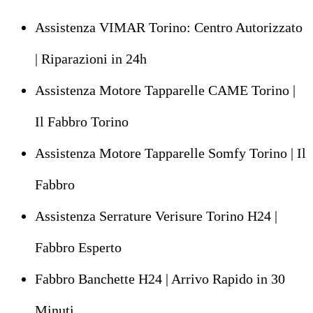
Assistenza VIMAR Torino: Centro Autorizzato
| Riparazioni in 24h
Assistenza Motore Tapparelle CAME Torino |
Il Fabbro Torino
Assistenza Motore Tapparelle Somfy Torino | Il
Fabbro
Assistenza Serrature Verisure Torino H24 |
Fabbro Esperto
Fabbro Banchette H24 | Arrivo Rapido in 30
Minuti