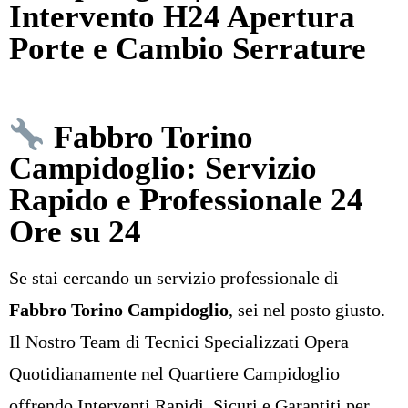
Intervento H24 Apertura
Porte e Cambio Serrature
Fabbro Torino
Campidoglio: Servizio
Rapido e Professionale 24
Ore su 24
Se stai cercando un servizio professionale di
Fabbro Torino Campidoglio
, sei nel posto giusto.
Il Nostro Team di Tecnici Specializzati Opera
Quotidianamente nel Quartiere Campidoglio
offrendo Interventi Rapidi, Sicuri e Garantiti per