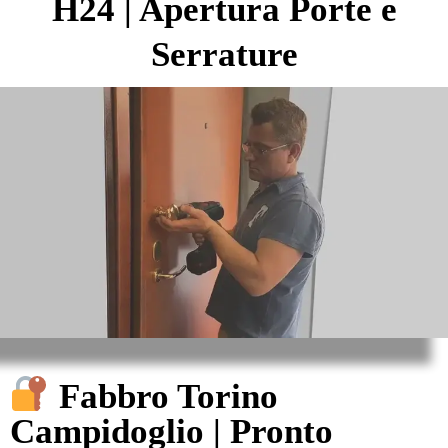
H24 | Apertura Porte e
Serrature
Fabbro Torino
Campidoglio | Pronto