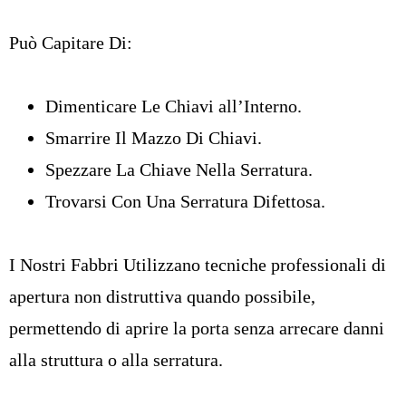
Può Capitare Di:
Dimenticare Le Chiavi all’Interno.
Smarrire Il Mazzo Di Chiavi.
Spezzare La Chiave Nella Serratura.
Trovarsi Con Una Serratura Difettosa.
I Nostri Fabbri Utilizzano tecniche professionali di
apertura non distruttiva quando possibile,
permettendo di aprire la porta senza arrecare danni
alla struttura o alla serratura.