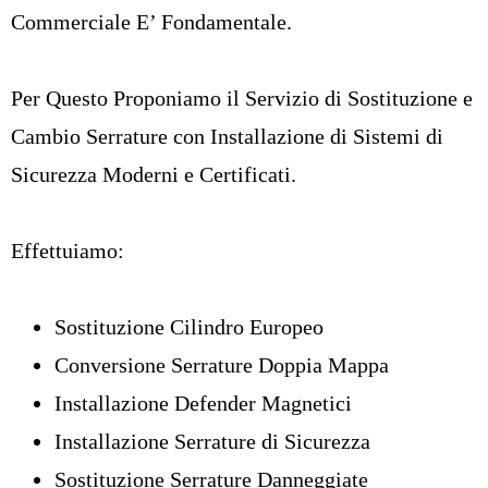
Commerciale E’ Fondamentale.
Per Questo Proponiamo il
Servizio di Sostituzione e
Cambio Serrature
con Installazione di Sistemi di
Sicurezza Moderni e Certificati.
Effettuiamo:
Sostituzione Cilindro Europeo
Conversione Serrature Doppia Mappa
Installazione Defender Magnetici
Installazione Serrature di Sicurezza
Sostituzione Serrature Danneggiate