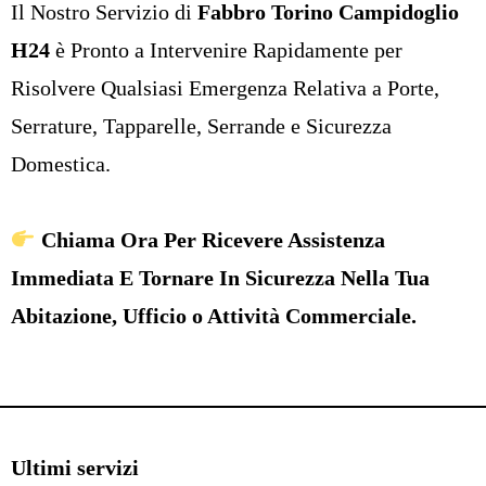
Il Nostro Servizio di
Fabbro Torino Campidoglio
H24
è Pronto a Intervenire Rapidamente per
Risolvere Qualsiasi Emergenza Relativa a
Porte
,
Serrature
,
Tapparelle
,
Serrande
e Sicurezza
Domestica.
Chiama Ora Per Ricevere Assistenza
Immediata E Tornare In Sicurezza Nella Tua
Abitazione, Ufficio o Attività Commerciale.
Ultimi servizi