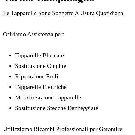
Le Tapparelle Sono Soggette A Usura Quotidiana.
Offriamo Assistenza per:
Tapparelle Bloccate
Sostituzione Cinghie
Riparazione Rulli
Tapparelle Elettriche
Motorizzazione Tapparelle
Sostituzione Stecche Danneggiate
Utilizziamo Ricambi Professionali per Garantire