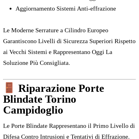
Aggiornamento Sistemi Anti-effrazione
Le Moderne Serrature a Cilindro Europeo
Garantiscono Livelli di Sicurezza Superiori Rispetto
ai Vecchi Sistemi e Rappresentano Oggi La
Soluzione Più Consigliata.
Riparazione Porte
Blindate Torino
Campidoglio
Le Porte Blindate Rappresentano il Primo Livello di
Difesa Contro Intrusioni e Tentativi di Effrazione.