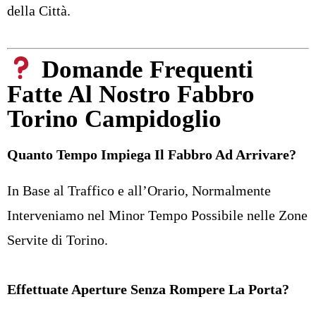
della Città.
Domande Frequenti
Fatte Al Nostro Fabbro
Torino Campidoglio
Quanto Tempo Impiega Il Fabbro Ad Arrivare?
In Base al Traffico e all’Orario, Normalmente
Interveniamo nel Minor Tempo Possibile nelle Zone
Servite di Torino.
Effettuate Aperture Senza Rompere La Porta?