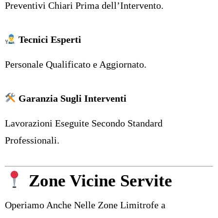
Preventivi Chiari Prima dell’Intervento.
Tecnici Esperti
Personale Qualificato e Aggiornato.
Garanzia Sugli Interventi
Lavorazioni Eseguite Secondo Standard
Professionali.
Zone Vicine Servite
Operiamo Anche Nelle Zone Limitrofe a