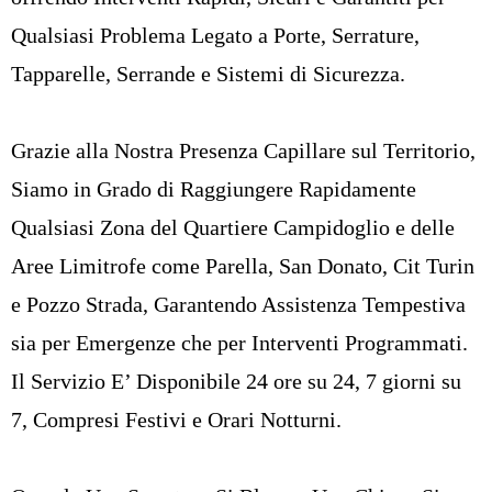
Qualsiasi Problema Legato a Porte, Serrature,
Tapparelle, Serrande e Sistemi di Sicurezza.
Grazie alla Nostra Presenza Capillare sul Territorio,
Siamo in Grado di Raggiungere Rapidamente
Qualsiasi Zona del Quartiere Campidoglio e delle
Aree Limitrofe come
Parella
, San Donato,
Cit Turin
e
Pozzo Strada
, Garantendo Assistenza Tempestiva
sia per Emergenze che per Interventi Programmati.
Il Servizio E’ Disponibile 24 ore su 24, 7 giorni su
7, Compresi Festivi e Orari Notturni.