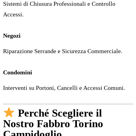
Sistemi di Chiusura Professionali e Controllo
Accessi.
Negozi
Riparazione Serrande e Sicurezza Commerciale.
Condomini
Interventi su Portoni, Cancelli e Accessi Comuni.
Perché Scegliere il
Nostro Fabbro Torino
Campidoglio