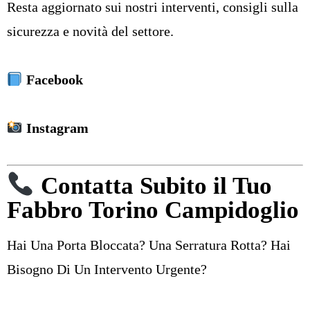
Resta aggiornato sui nostri interventi, consigli sulla
sicurezza e novità del settore.
Facebook
Instagram
Contatta Subito il Tuo
Fabbro Torino Campidoglio
Hai Una Porta Bloccata? Una Serratura Rotta? Hai
Bisogno Di Un Intervento Urgente?