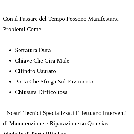
Con il Passare del Tempo Possono Manifestarsi
Problemi Come:
Serratura Dura
Chiave Che Gira Male
Cilindro Usurato
Porta Che Sfrega Sul Pavimento
Chiusura Difficoltosa
I Nostri Tecnici Specializzati Effettuano Interventi
di Manutenzione e Riparazione su Qualsiasi
Modello di Porta Blindata.