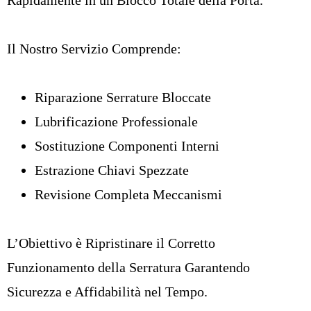
Il Nostro Servizio Comprende:
Riparazione Serrature Bloccate
Lubrificazione Professionale
Sostituzione Componenti Interni
Estrazione Chiavi Spezzate
Revisione Completa Meccanismi
L’Obiettivo è Ripristinare il Corretto
Funzionamento della Serratura Garantendo
Sicurezza e Affidabilità nel Tempo.