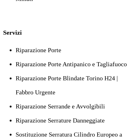
Servizi
Riparazione Porte
Riparazione Porte Antipanico e Tagliafuoco
Riparazione Porte Blindate Torino H24 |
Fabbro Urgente
Riparazione Serrande e Avvolgibili
Riparazione Serrature Danneggiate
Sostituzione Serratura Cilindro Europeo a