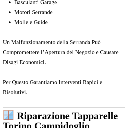
Basculanti Garage
Motori Serrande
Molle
e Guide
Un Malfunzionamento della Serranda Può
Compromettere l’Apertura del Negozio e Causare
Disagi Economici.
Per Questo Garantiamo Interventi Rapidi e
Risolutivi.
Riparazione Tapparelle
Torino Campidoglio