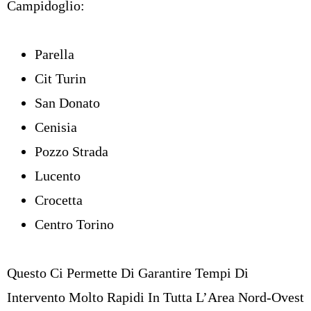
Campidoglio:
Parella
Cit Turin
San Donato
Cenisia
Pozzo Strada
Lucento
Crocetta
Centro Torino
Questo Ci Permette Di Garantire Tempi Di
Intervento Molto Rapidi In Tutta L’Area Nord-Ovest