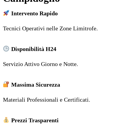
Intervento Rapido
Tecnici Operativi nelle Zone Limitrofe.
Disponibilità H24
Servizio Attivo Giorno e Notte.
Massima Sicurezza
Materiali Professionali e Certificati.
Prezzi Trasparenti