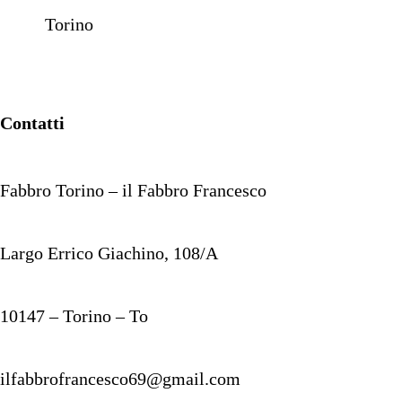
Torino
Contatti
Fabbro Torino – il Fabbro Francesco
Largo Errico Giachino, 108/A
10147 – Torino – To
ilfabbrofrancesco69@gmail.com