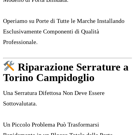
Operiamo su Porte di Tutte le Marche Installando
Esclusivamente Componenti di Qualità
Professionale.
Riparazione Serrature a
Torino Campidoglio
Una Serratura Difettosa Non Deve Essere
Sottovalutata.
Un Piccolo Problema Può Trasformarsi
Rapidamente in un Blocco Totale della Porta.