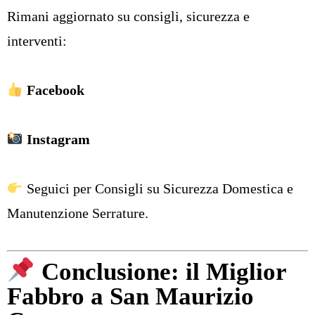
Rimani aggiornato su consigli, sicurezza e
interventi:
Facebook
Instagram
Seguici per Consigli su Sicurezza Domestica e
Manutenzione Serrature.
Conclusione: il Miglior
Fabbro a San Maurizio