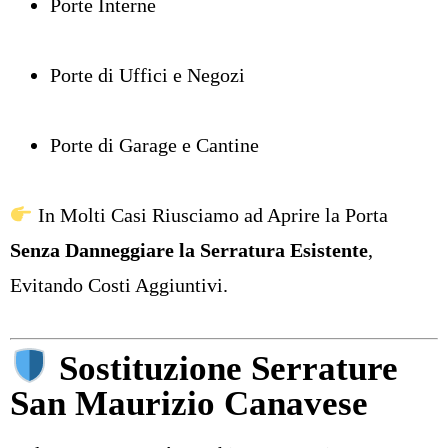
Porte Interne
Porte di Uffici e Negozi
Porte di Garage e Cantine
In Molti Casi Riusciamo ad Aprire la Porta
Senza Danneggiare la Serratura Esistente
,
Evitando Costi Aggiuntivi.
Sostituzione Serrature
San Maurizio Canavese