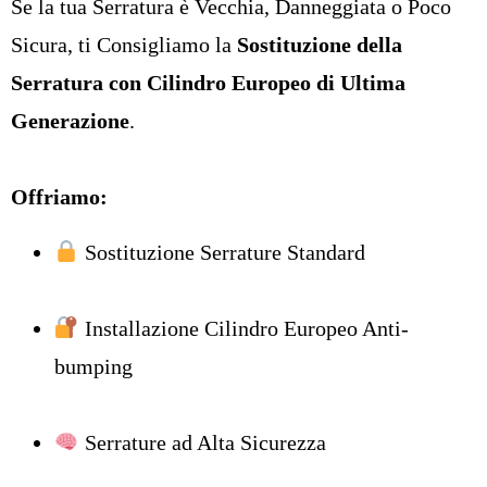
Se la tua Serratura è Vecchia, Danneggiata o Poco
Sicura, ti Consigliamo la
Sostituzione della
Serratura con Cilindro Europeo di Ultima
Generazione
.
Offriamo:
Sostituzione Serrature Standard
Installazione Cilindro Europeo Anti-
bumping
Serrature ad Alta Sicurezza