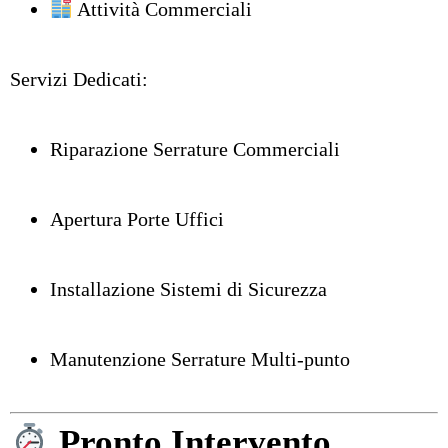
Attività Commerciali
Servizi Dedicati:
Riparazione Serrature Commerciali
Apertura Porte Uffici
Installazione Sistemi di Sicurezza
Manutenzione Serrature Multi-punto
Pronto Intervento