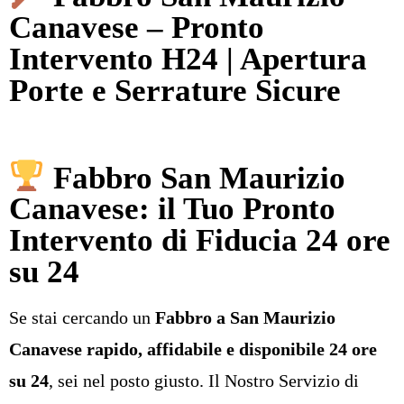
Canavese – Pronto
Intervento H24 | Apertura
Porte e Serrature Sicure
Fabbro San Maurizio
Canavese: il Tuo Pronto
Intervento di Fiducia 24 ore
su 24
Se stai cercando un
Fabbro a San Maurizio
Canavese rapido, affidabile e disponibile 24 ore
su 24
, sei nel posto giusto. Il Nostro Servizio di