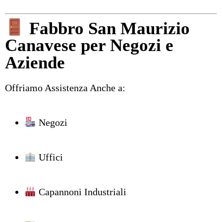
Fabbro San Maurizio
Canavese per Negozi e
Aziende
Offriamo Assistenza Anche a:
Negozi
Uffici
Capannoni Industriali