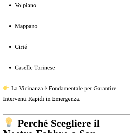
Volpiano
Mappano
Cirié
Caselle Torinese
La Vicinanza è Fondamentale per Garantire
Interventi Rapidi in Emergenza.
Perché Scegliere il