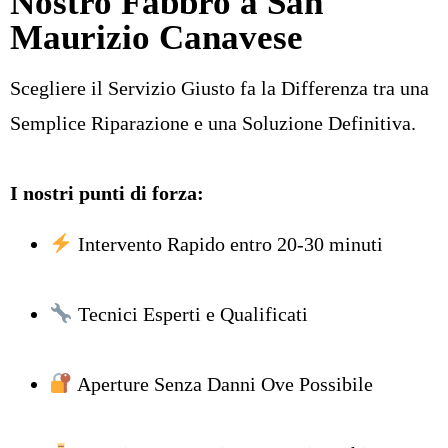
Nostro Fabbro a San
Maurizio Canavese
Scegliere il Servizio Giusto fa la Differenza tra una
Semplice Riparazione e una Soluzione Definitiva.
I nostri punti di forza:
Intervento Rapido entro 20-30 minuti
Tecnici Esperti e Qualificati
Aperture Senza Danni Ove Possibile