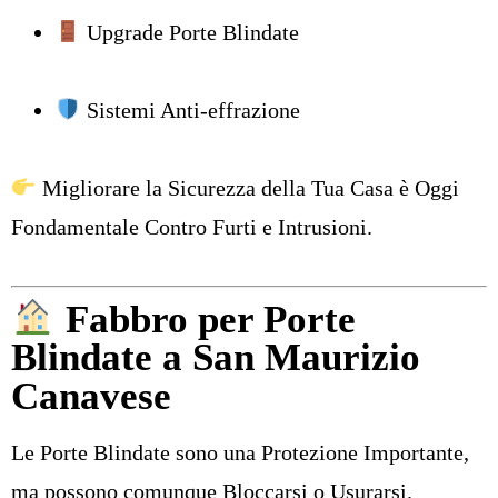
Upgrade Porte Blindate
Sistemi Anti-effrazione
Migliorare la Sicurezza della Tua Casa è Oggi
Fondamentale Contro Furti e Intrusioni.
Fabbro per Porte
Blindate a San Maurizio
Canavese
Le Porte Blindate sono una Protezione Importante,
ma possono comunque Bloccarsi o Usurarsi.