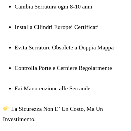
Cambia Serratura ogni 8-10 anni
Installa Cilindri Europei Certificati
Evita Serrature Obsolete a Doppia Mappa
Controlla Porte e Cerniere Regolarmente
Fai Manutenzione alle Serrande
La Sicurezza Non E’ Un Costo, Ma Un
Investimento.