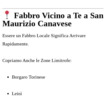
Fabbro Vicino a Te a San
Maurizio Canavese
Essere un Fabbro Locale Significa Arrivare
Rapidamente.
Copriamo Anche le Zone Limitrofe:
Borgaro Torinese
Leinì