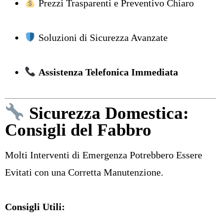
Prezzi Trasparenti e Preventivo Chiaro
Soluzioni di Sicurezza Avanzate
Assistenza Telefonica Immediata
Sicurezza Domestica:
Consigli del Fabbro
Molti Interventi di Emergenza Potrebbero Essere
Evitati con una Corretta Manutenzione.
Consigli Utili: