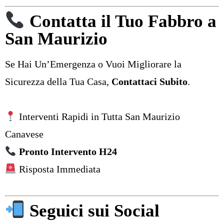
Contatta il Tuo Fabbro a
San Maurizio
Se Hai Un’Emergenza o Vuoi Migliorare la
Sicurezza della Tua Casa,
Contattaci Subito
.
Interventi Rapidi in Tutta San Maurizio
Canavese
Pronto Intervento H24
Risposta Immediata
Seguici sui Social