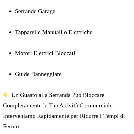
Serrande Garage
Tapparelle Manuali o Elettriche
Motori Elettrici Bloccati
Guide Danneggiate
Un Guasto alla Serranda Può Bloccare
Completamente la Tua Attività Commerciale:
Interveniamo Rapidamente per Ridurre i Tempi di
Fermo.