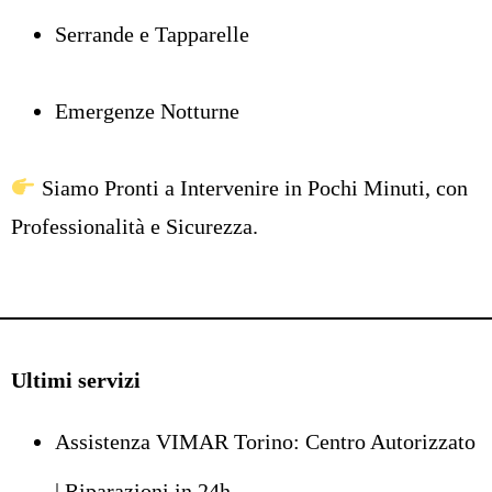
Serrande
e
Tapparelle
Emergenze Notturne
Siamo Pronti a Intervenire in Pochi Minuti, con
Professionalità e Sicurezza.
Ultimi servizi
Assistenza VIMAR Torino: Centro Autorizzato
| Riparazioni in 24h