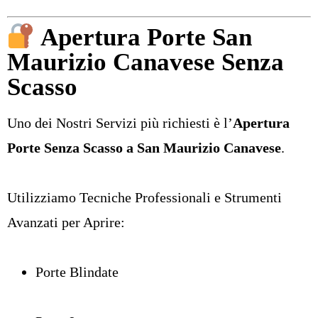
Apertura Porte San
Maurizio Canavese Senza
Scasso
Uno dei Nostri Servizi più richiesti è l’
Apertura
Porte Senza Scasso a San Maurizio Canavese
.
Utilizziamo Tecniche Professionali e Strumenti
Avanzati per Aprire:
Porte Blindate