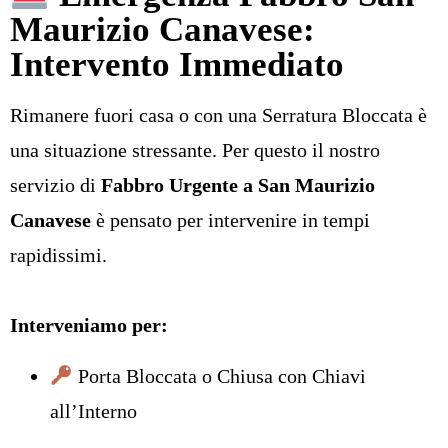
Maurizio Canavese:
Intervento Immediato
Rimanere fuori casa o con una Serratura Bloccata è
una situazione stressante. Per questo il nostro
servizio di
Fabbro Urgente a San Maurizio
Canavese
è pensato per intervenire in tempi
rapidissimi.
Interveniamo per:
Porta Bloccata o Chiusa con Chiavi
all’Interno