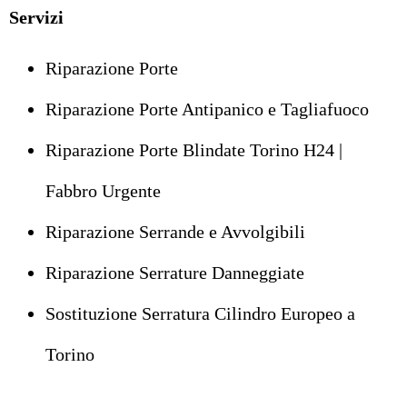
Servizi
Riparazione Porte
Riparazione Porte Antipanico e Tagliafuoco
Riparazione Porte Blindate Torino H24 |
Fabbro Urgente
Riparazione Serrande e Avvolgibili
Riparazione Serrature Danneggiate
Sostituzione Serratura Cilindro Europeo a
Torino