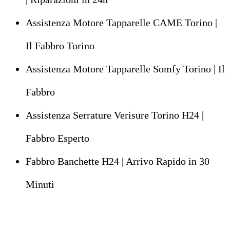
Assistenza Motore Tapparelle CAME Torino |
Il Fabbro Torino
Assistenza Motore Tapparelle Somfy Torino | Il
Fabbro
Assistenza Serrature Verisure Torino H24 |
Fabbro Esperto
Fabbro Banchette H24 | Arrivo Rapido in 30
Minuti