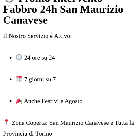
Fabbro 24h San Maurizio
Canavese
Il Nostro Servizio è Attivo:
24 ore su 24
7 giorni su 7
Anche Festivi e Agosto
Zona Coperta: San Maurizio Canavese e Tutta la
Provincia di Torino