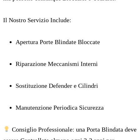
Il Nostro Servizio Include:
Apertura Porte Blindate Bloccate
Riparazione Meccanismi Interni
Sostituzione Defender e Cilindri
Manutenzione Periodica Sicurezza
Consiglio Professionale: una Porta Blindata deve