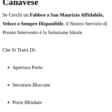
Canavese
Se Cerchi un
Fabbro a San Maurizio Affidabile,
Veloce e Sempre Disponibile
, il Nostro Servizio di
Pronto Intervento è la Soluzione Ideale.
Che Si Tratti Di:
Apertura Porte
Serrature Bloccate
Porte Blindate