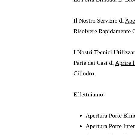
Il Nostro Servizio di
Ape
Risolvere Rapidamente Q
I Nostri Tecnici Utilizz
Parte dei Casi di
Aprire 
Cilindro
.
Effettuiamo:
Apertura Porte Blin
Apertura Porte Inte