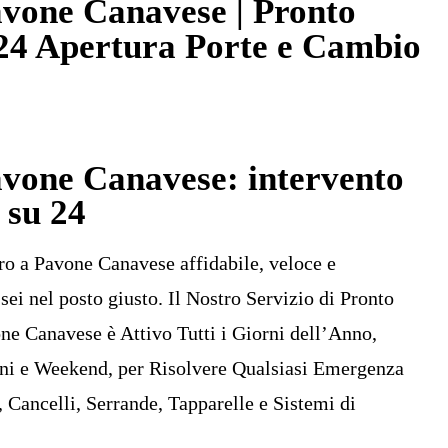
vone Canavese | Pronto
24 Apertura Porte e Cambio
vone Canavese: intervento
 su 24
ro a Pavone Canavese affidabile, veloce e
 sei nel posto giusto. Il Nostro Servizio di Pronto
ne Canavese è Attivo Tutti i Giorni dell’Anno,
rni e Weekend, per Risolvere Qualsiasi Emergenza
, Cancelli, Serrande, Tapparelle e Sistemi di