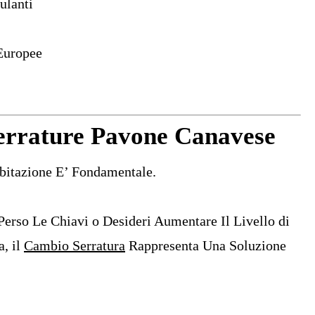
ulanti
Europee
rrature Pavone Canavese
Abitazione E’ Fondamentale.
Perso Le Chiavi o Desideri Aumentare Il Livello di
a, il
Cambio Serratura
Rappresenta Una Soluzione