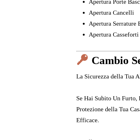
Apertura Porte Basc
Apertura Cancelli
Apertura Serrature 
Apertura Casseforti
Cambio Se
La Sicurezza della Tua 
Se Hai Subito Un Furto, 
Protezione della Tua Cas
Efficace.