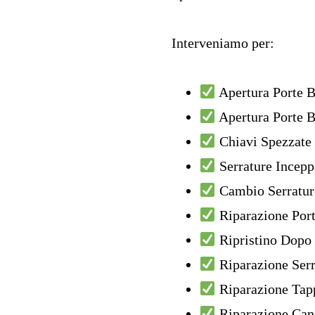
Interveniamo per:
Apertura Porte B
Apertura Porte B
Chiavi Spezzate 
Serrature Incepp
Cambio Serratur
Riparazione Port
Ripristino Dopo 
Riparazione Ser
Riparazione Tap
Riparazione Canc