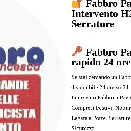
Fabbro Pa
Intervento H
Serrature
Fabbro Pa
rapido 24 ore
Se stai cercando un Fabb
disponibile 24 ore su 24,
Intervento Fabbro a Pavo
Compresi Festivi, Nottu
Legata a Porte, Serrature
Sicurezza.