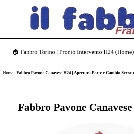
contenuto
🏠 Fabbro Torino | Pronto Intervento H24 (Home
Home
|
Fabbro Pavone Canavese H24 | Apertura Porte e Cambio Serrat
Fabbro Pavone Canavese 