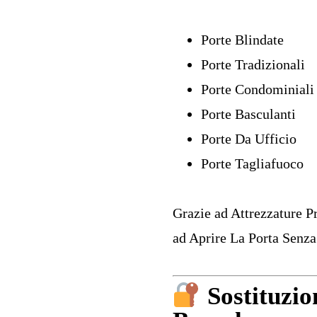
Porte Blindate
Porte Tradizionali
Porte Condominiali
Porte Basculanti
Porte Da Ufficio
Porte Tagliafuoco
Grazie ad Attrezzature P
ad Aprire La Porta Senza 
Sostituzio