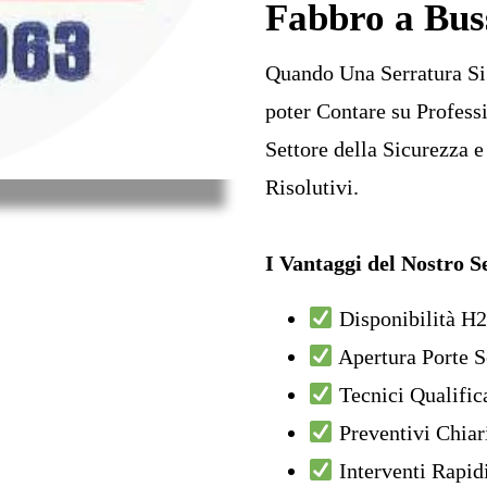
Fabbro a Bus
Quando Una Serratura Si
poter Contare su Professi
Settore della Sicurezza e
Risolutivi.
I Vantaggi del Nostro S
Disponibilità H2
Apertura Porte 
Tecnici Qualifica
Preventivi Chiari
Interventi Rapid