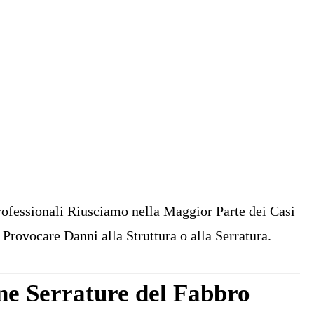
rofessionali Riusciamo nella Maggior Parte dei Casi
Provocare Danni alla Struttura o alla Serratura.
ne Serrature del Fabbro