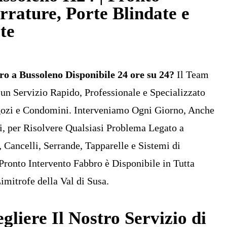
rrature, Porte Blindate e
te
o a Bussoleno Disponibile 24 ore su 24?
Il Team
 un Servizio Rapido, Professionale e Specializzato
egozi e Condomini. Interveniamo Ogni Giorno, Anche
i, per Risolvere Qualsiasi Problema Legato a
, Cancelli, Serrande, Tapparelle e Sistemi di
 Pronto Intervento Fabbro è Disponibile in Tutta
imitrofe della Val di Susa.
gliere Il Nostro Servizio di