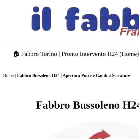
contenuto
🏠 Fabbro Torino | Pronto Intervento H24 (Home
Home
|
Fabbro Bussoleno H24 | Apertura Porte e Cambio Serrature
Fabbro Bussoleno H24