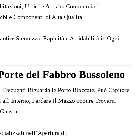
itazioni, Uffici e Attività Commerciali
mbi e Componenti di Alta Qualità
antire Sicurezza, Rapidità e Affidabilità in Ogni
orte del Fabbro Bussoleno
Frequenti Riguarda le Porte Bloccate. Può Capitare
 all’Interno, Perdere Il Mazzo oppure Trovarsi
 Guasta.
cializzati nell’Apertura di: