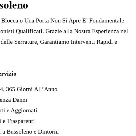
soleno
 Blocca o Una Porta Non Si Apre E’ Fondamentale
onisti Qualificati. Grazie alla Nostra Esperienza nel
 delle Serrature, Garantiamo Interventi Rapidi e
ervizio
4, 365 Giorni All’Anno
Senza Danni
ti e Aggiornati
 e Trasparenti
i a Bussoleno e Dintorni