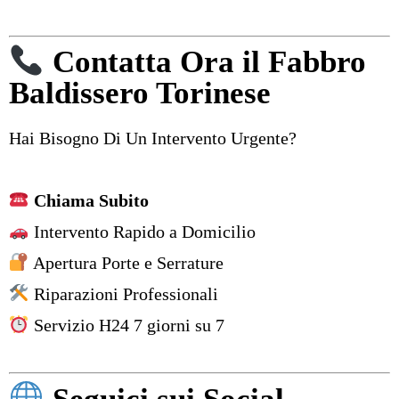
Contatta Ora il Fabbro
Baldissero Torinese
Hai Bisogno Di Un Intervento Urgente?
Chiama Subito
Intervento Rapido a Domicilio
Apertura Porte e Serrature
Riparazioni Professionali
Servizio H24 7 giorni su 7