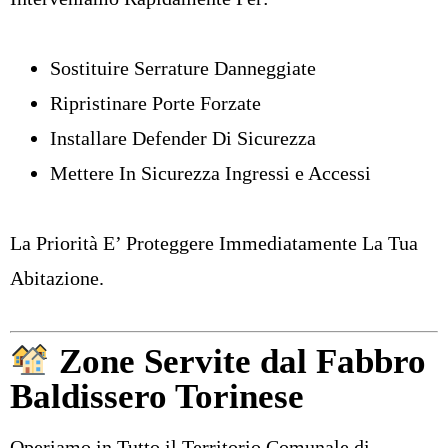
Sostituire Serrature Danneggiate
Ripristinare Porte Forzate
Installare Defender Di Sicurezza
Mettere In Sicurezza Ingressi e Accessi
La Priorità E’ Proteggere Immediatamente La Tua
Abitazione.
Zone Servite dal Fabbro
Baldissero Torinese
Operiamo in Tutto il Territorio Comunale di