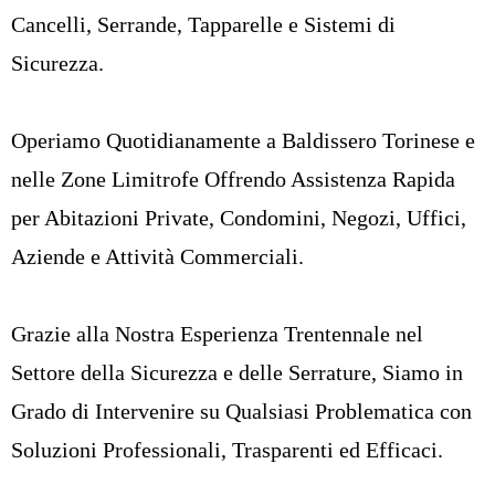
Cancelli, Serrande, Tapparelle e Sistemi di
Sicurezza.
Operiamo Quotidianamente a Baldissero Torinese e
nelle Zone Limitrofe Offrendo Assistenza Rapida
per Abitazioni Private, Condomini, Negozi, Uffici,
Aziende e Attività Commerciali.
Grazie alla Nostra Esperienza Trentennale nel
Settore della Sicurezza e delle Serrature, Siamo in
Grado di Intervenire su Qualsiasi Problematica con
Soluzioni Professionali, Trasparenti ed Efficaci.