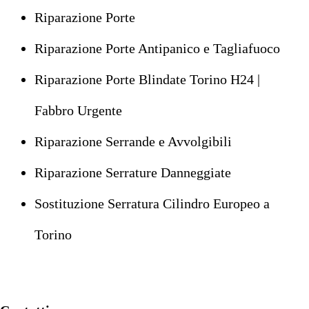
Riparazione Porte
Riparazione Porte Antipanico e Tagliafuoco
Riparazione Porte Blindate Torino H24 |
Fabbro Urgente
Riparazione Serrande e Avvolgibili
Riparazione Serrature Danneggiate
Sostituzione Serratura Cilindro Europeo a
Torino