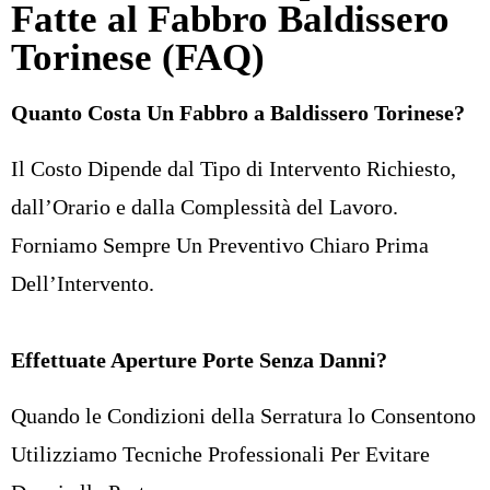
Fatte al Fabbro Baldissero
Torinese (FAQ)
Quanto Costa Un Fabbro a Baldissero Torinese?
Il Costo Dipende dal Tipo di Intervento Richiesto,
dall’Orario e dalla Complessità del Lavoro.
Forniamo Sempre Un Preventivo Chiaro Prima
Dell’Intervento.
Effettuate Aperture Porte Senza Danni?
Quando le Condizioni della Serratura lo Consentono
Utilizziamo Tecniche Professionali Per Evitare