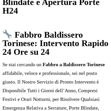
Blindate e Apertura Porte
H24
Fabbro Baldissero
Torinese: Intervento Rapido
24 Ore su 24
Se stai cercando un
Fabbro a Baldissero Torinese
affidabile, veloce e professionale, sei nel posto
giusto. Il Nostro Servizio di Pronto Intervento è
Disponibile Tutti i Giorni dell’Anno, Compresi
Festivi e Orari Notturni, per Risolvere Qualsiasi
Emergenza Relativa a Serrature, Porte Blindate,