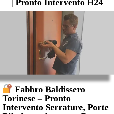
| Pronto Intervento H24
Fabbro Baldissero
Torinese – Pronto
Intervento Serrature, Porte