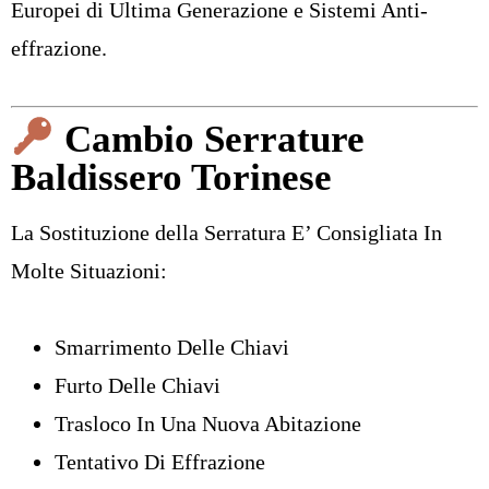
Europei di Ultima Generazione e Sistemi Anti-
effrazione.
Cambio Serrature
Baldissero Torinese
La
Sostituzione della Serratura
E’ Consigliata In
Molte Situazioni:
Smarrimento Delle Chiavi
Furto Delle Chiavi
Trasloco In Una Nuova Abitazione
Tentativo Di Effrazione