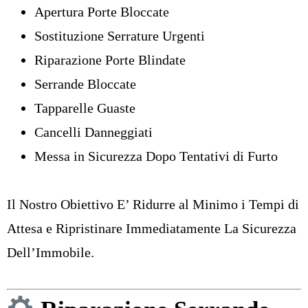
Apertura Porte Bloccate
Sostituzione Serrature Urgenti
Riparazione Porte Blindate
Serrande Bloccate
Tapparelle Guaste
Cancelli Danneggiati
Messa in Sicurezza Dopo Tentativi di Furto
Il Nostro Obiettivo E’ Ridurre al Minimo i Tempi di
Attesa e Ripristinare Immediatamente La Sicurezza
Dell’Immobile.