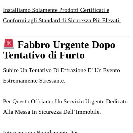
Installiamo Solamente Prodotti Certificati e
Conformi agli Standard di Sicurezza Più Elevati.
Fabbro Urgente Dopo
Tentativo di Furto
Subire Un Tentativo Di Effrazione E’ Un Evento
Estremamente Stressante.
Per Questo Offriamo Un Servizio Urgente Dedicato
Alla Messa In Sicurezza Dell’Immobile.
Interveniamo Rapidamente Per: