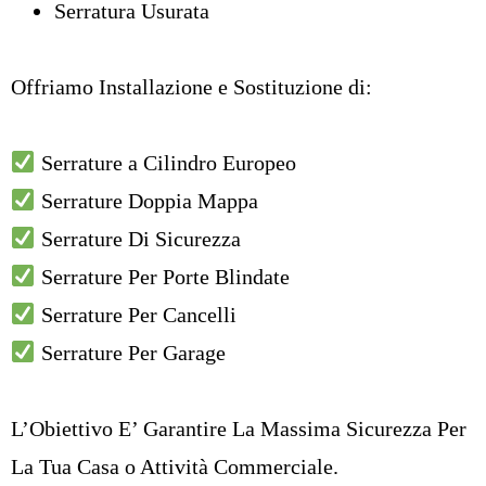
Serratura Usurata
Offriamo Installazione e Sostituzione di:
Serrature a Cilindro Europeo
Serrature Doppia Mappa
Serrature Di Sicurezza
Serrature Per Porte Blindate
Serrature Per Cancelli
Serrature Per Garage
L’Obiettivo E’ Garantire La Massima Sicurezza Per
La Tua Casa o Attività Commerciale.