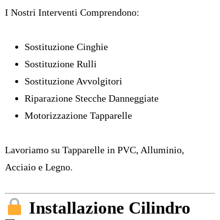
I Nostri Interventi Comprendono:
Sostituzione Cinghie
Sostituzione Rulli
Sostituzione Avvolgitori
Riparazione Stecche Danneggiate
Motorizzazione Tapparelle
Lavoriamo su Tapparelle in PVC, Alluminio,
Acciaio e Legno.
Installazione Cilindro