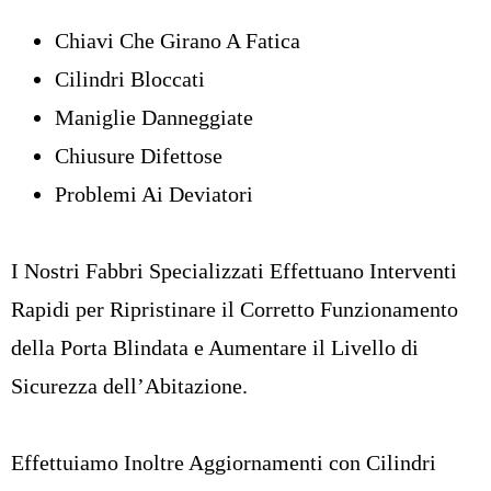
Chiavi Che Girano A Fatica
Cilindri Bloccati
Maniglie Danneggiate
Chiusure Difettose
Problemi Ai Deviatori
I Nostri Fabbri Specializzati Effettuano Interventi
Rapidi per Ripristinare il Corretto Funzionamento
della Porta Blindata e Aumentare il Livello di
Sicurezza dell’Abitazione.
Effettuiamo Inoltre Aggiornamenti con Cilindri