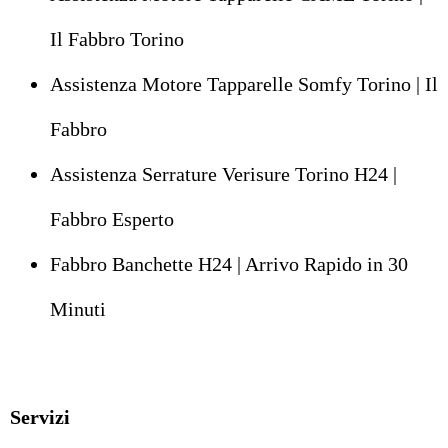
Il Fabbro Torino
Assistenza Motore Tapparelle Somfy Torino | Il
Fabbro
Assistenza Serrature Verisure Torino H24 |
Fabbro Esperto
Fabbro Banchette H24 | Arrivo Rapido in 30
Minuti
Servizi