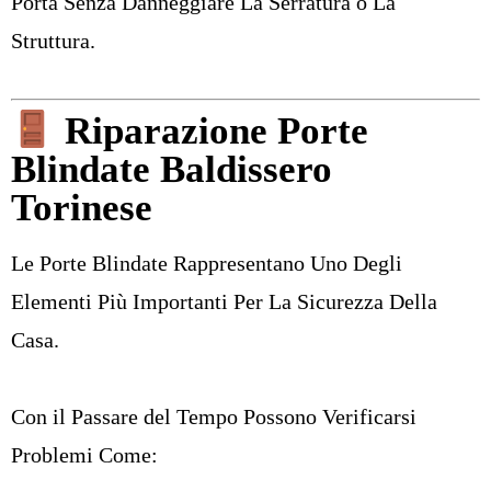
Porta Senza Danneggiare La Serratura o La
Struttura
.
Riparazione Porte
Blindate Baldissero
Torinese
Le Porte Blindate Rappresentano Uno Degli
Elementi Più Importanti Per La Sicurezza Della
Casa.
Con il Passare del Tempo Possono Verificarsi
Problemi Come: