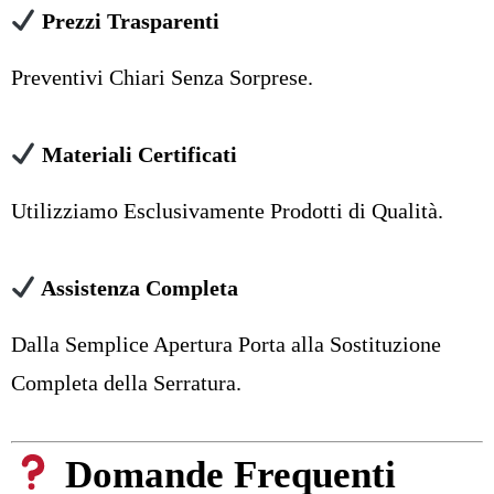
Prezzi Trasparenti
Preventivi Chiari Senza Sorprese.
Materiali Certificati
Utilizziamo Esclusivamente Prodotti di Qualità.
Assistenza Completa
Dalla Semplice Apertura Porta alla Sostituzione
Completa della Serratura.
Domande Frequenti