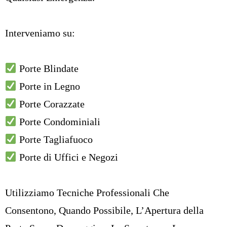
Interveniamo su:
Porte Blindate
Porte in Legno
Porte Corazzate
Porte Condominiali
Porte Tagliafuoco
Porte di Uffici e Negozi
Utilizziamo Tecniche Professionali Che
Consentono, Quando Possibile,
L’Apertura della