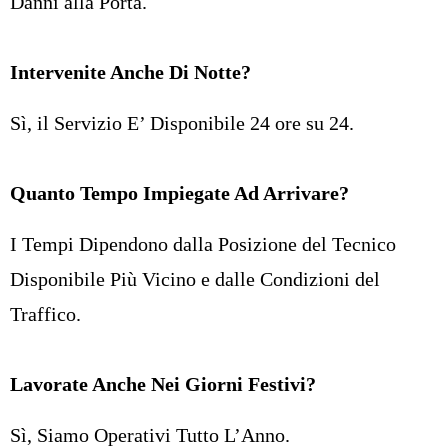
Danni alla Porta.
Intervenite Anche Di Notte?
Sì, il Servizio E’ Disponibile 24 ore su 24.
Quanto Tempo Impiegate Ad Arrivare?
I Tempi Dipendono dalla Posizione del Tecnico
Disponibile Più Vicino e dalle Condizioni del
Traffico.
Lavorate Anche Nei Giorni Festivi?
Sì, Siamo Operativi Tutto L’Anno.