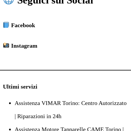
Seguici sui Social
Facebook
Instagram
Ultimi servizi
Assistenza VIMAR Torino: Centro Autorizzato
| Riparazioni in 24h
Assistenza Motore Tapparelle CAME Torino |