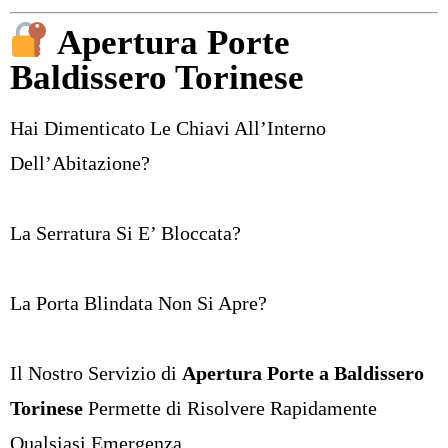
Apertura Porte
Baldissero Torinese
Hai Dimenticato Le Chiavi All’Interno
Dell’Abitazione?
La Serratura Si E’ Bloccata?
La Porta Blindata Non Si Apre?
Il Nostro Servizio di
Apertura Porte a Baldissero
Torinese
Permette di Risolvere Rapidamente
Qualsiasi Emergenza.