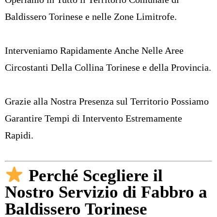
Baldissero Torinese e nelle Zone Limitrofe.
Interveniamo Rapidamente Anche Nelle Aree
Circostanti Della Collina Torinese e della Provincia.
Grazie alla Nostra Presenza sul Territorio Possiamo
Garantire Tempi di Intervento Estremamente
Rapidi.
Perché Scegliere il
Nostro Servizio di Fabbro a
Baldissero Torinese