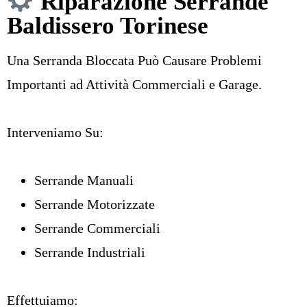
Riparazione Serrande
Baldissero Torinese
Una
Serranda Bloccata
Può Causare Problemi
Importanti ad Attività Commerciali e Garage.
Interveniamo Su:
Serrande Manuali
Serrande Motorizzate
Serrande Commerciali
Serrande Industriali
Effettuiamo: