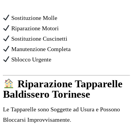
Sostituzione Molle
Riparazione Motori
Sostituzione Cuscinetti
Manutenzione Completa
Sblocco Urgente
Riparazione Tapparelle
Baldissero Torinese
Le Tapparelle sono Soggette ad Usura e Possono
Bloccarsi Improvvisamente.