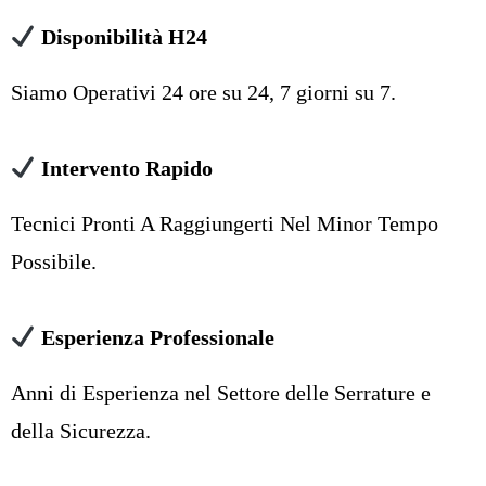
Disponibilità H24
Siamo Operativi 24 ore su 24, 7 giorni su 7.
Intervento Rapido
Tecnici Pronti A Raggiungerti Nel Minor Tempo
Possibile.
Esperienza Professionale
Anni di Esperienza nel Settore delle Serrature e
della Sicurezza.