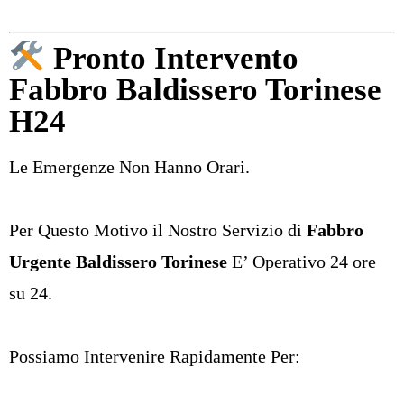
Pronto Intervento
Fabbro Baldissero Torinese
H24
Le Emergenze Non Hanno Orari.
Per Questo Motivo il Nostro Servizio di
Fabbro
Urgente Baldissero Torinese
E’ Operativo 24 ore
su 24.
Possiamo Intervenire Rapidamente Per: