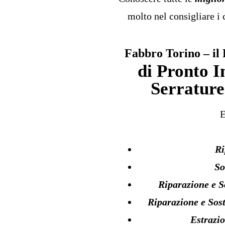
molto nel consigliare i 
Fabbro Torino – il
di Pronto I
Serrature
E
Ri
So
Riparazione e S
Riparazione e Sost
Estrazio