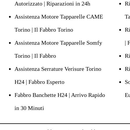
Autorizzato | Riparazioni in 24h
Ri
Assistenza Motore Tapparelle CAME
Ta
Torino | Il Fabbro Torino
Ri
Assistenza Motore Tapparelle Somfy
| 
Torino | Il Fabbro
Ri
Assistenza Serrature Verisure Torino
Ri
H24 | Fabbro Esperto
So
Fabbro Banchette H24 | Arrivo Rapido
Eu
in 30 Minuti