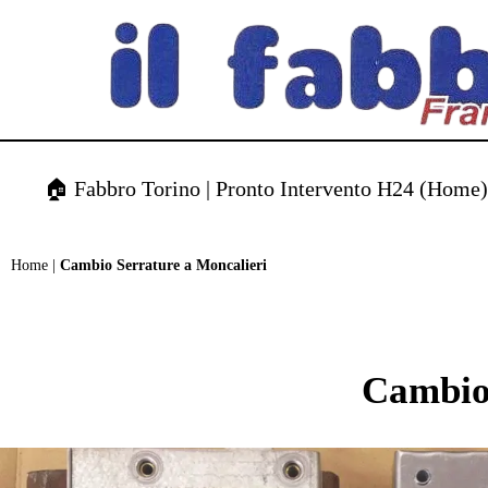
contenuto
🏠 Fabbro Torino | Pronto Intervento H24 (Home
Home
|
Cambio Serrature a Moncalieri
Cambio 