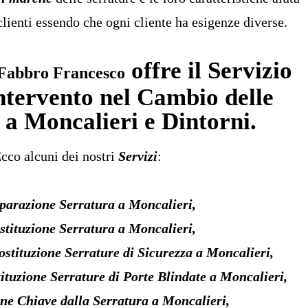
clienti essendo che ogni cliente ha esigenze diverse.
offre il Servizio
 Fabbro Francesco
ntervento nel
Cambio delle
a Moncalieri e Dintorni.
cco alcuni dei nostri
Servizi
:
parazione Serratura a Moncalieri,
stituzione Serratura a Moncalieri,
ostituzione Serrature di Sicurezza a Moncalieri,
ituzione Serrature di Porte Blindate a Moncalieri,
ne Chiave dalla Serratura a Moncalieri,