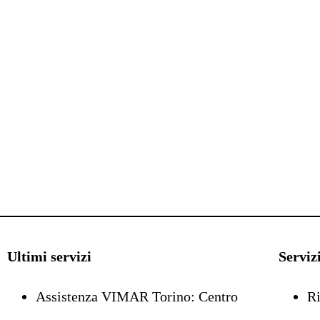
Ultimi servizi
Serviz
Assistenza VIMAR Torino: Centro
Ri