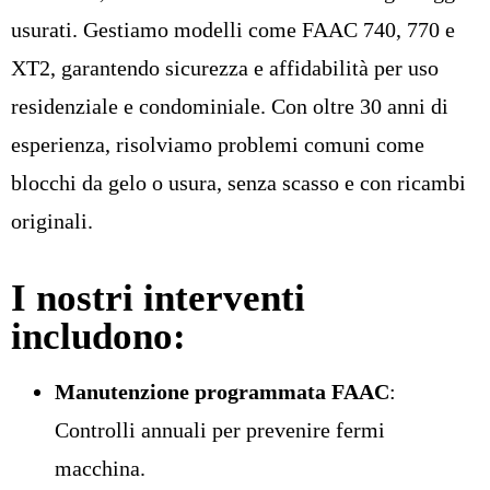
usurati. Gestiamo modelli come FAAC 740, 770 e
XT2, garantendo sicurezza e affidabilità per uso
residenziale e condominiale. Con oltre 30 anni di
esperienza, risolviamo problemi comuni come
blocchi da gelo o usura, senza scasso e con ricambi
originali.
I nostri interventi
includono:
Manutenzione programmata FAAC
:
Controlli annuali per prevenire fermi
macchina.