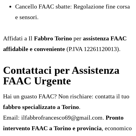
Cancello FAAC sbatte: Regolazione fine corsa
e sensori.
Affidati a Il
Fabbro Torino
per
assistenza FAAC
affidabile e conveniente
(P.IVA 12261120013).
Contattaci per Assistenza
FAAC Urgente
Hai un guasto FAAC? Non rischiare: contatta il tuo
fabbro specializzato a Torino
.
Email:
ilfabbrofrancesco69@gmail.com
.
Pronto
intervento FAAC a Torino e provincia
, economico