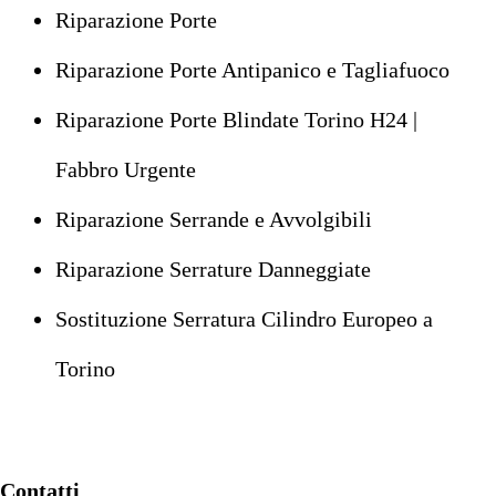
Riparazione Porte
Riparazione Porte Antipanico e Tagliafuoco
Riparazione Porte Blindate Torino H24 |
Fabbro Urgente
Riparazione Serrande e Avvolgibili
Riparazione Serrature Danneggiate
Sostituzione Serratura Cilindro Europeo a
Torino
Contatti