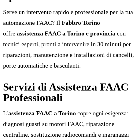
Serve un intervento rapido e professionale per la tua
automazione FAAC? Il
Fabbro Torino
offre
assistenza FAAC a Torino e provincia
con
tecnici esperti, pronti a intervenire in 30 minuti per
riparazioni, manutenzione e installazioni di cancelli,
porte automatiche e basculanti.
Servizi di Assistenza FAAC
Professionali
L’
assistenza FAAC a Torino
copre ogni esigenza:
diagnosi guasti su motori FAAC, riparazione
centraline, sostituzione radiocomandi e ingranaggi