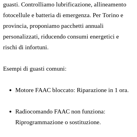
guasti. Controlliamo lubrificazione, allineamento
fotocellule e batteria di emergenza. Per Torino e
provincia, proponiamo pacchetti annuali
personalizzati, riducendo consumi energetici e
rischi di infortuni.
Esempi di guasti comuni:
Motore FAAC bloccato: Riparazione in 1 ora.
Radiocomando FAAC non funziona:
Riprogrammazione o sostituzione.