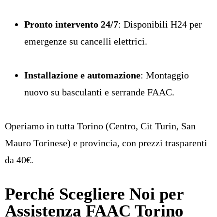
Pronto intervento 24/7
: Disponibili H24 per
emergenze su cancelli elettrici.
Installazione e automazione
: Montaggio
nuovo su basculanti e serrande FAAC.
Operiamo in tutta Torino (Centro, Cit Turin, San
Mauro Torinese) e provincia, con prezzi trasparenti
da 40€.
Perché Scegliere Noi per
Assistenza FAAC Torino