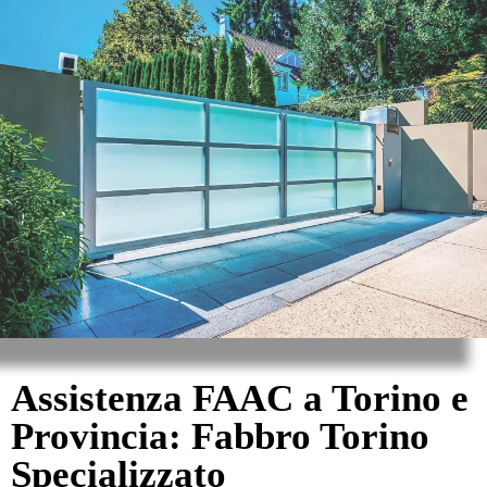
Assistenza FAAC a Torino e
Provincia: Fabbro Torino
Specializzato