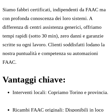
Siamo
fabbri certificati
, indipendenti da FAAC ma
con profonda conoscenza dei loro sistemi. A
differenza di centri assistenza generici, offriamo
tempi rapidi (sotto 30 min), zero danni e garanzie
scritte su ogni lavoro. Clienti soddisfatti lodano la
nostra puntualità e competenza su automazioni
FAAC.
Vantaggi chiave:
Interventi locali: Copriamo Torino e provincia.
Ricambi FAAC originali: Disponibili in loco