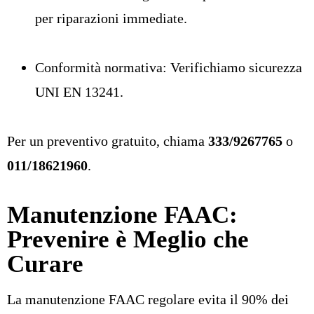
per riparazioni immediate.
Conformità normativa: Verifichiamo sicurezza
UNI EN 13241.
Per un preventivo gratuito, chiama
333/9267765
o
011/18621960
.
Manutenzione FAAC:
Prevenire è Meglio che
Curare
La manutenzione FAAC regolare evita il 90% dei