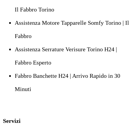
Il Fabbro Torino
Assistenza Motore Tapparelle Somfy Torino | Il
Fabbro
Assistenza Serrature Verisure Torino H24 |
Fabbro Esperto
Fabbro Banchette H24 | Arrivo Rapido in 30
Minuti
Servizi