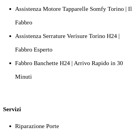
Assistenza Motore Tapparelle Somfy Torino | Il
Fabbro
Assistenza Serrature Verisure Torino H24 |
Fabbro Esperto
Fabbro Banchette H24 | Arrivo Rapido in 30
Minuti
Servizi
Riparazione Porte