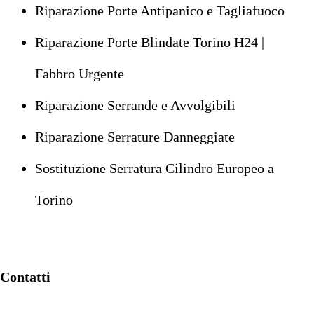
Riparazione Porte Antipanico e Tagliafuoco
Riparazione Porte Blindate Torino H24 |
Fabbro Urgente
Riparazione Serrande e Avvolgibili
Riparazione Serrature Danneggiate
Sostituzione Serratura Cilindro Europeo a
Torino
Contatti