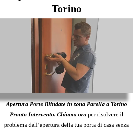
Torino
Apertura Porte Blindate in zona Parella a Torino
Pronto Intervento.
Chiama ora
per risolvere il
problema dell’apertura della tua porta di casa senza