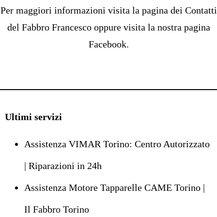
Per maggiori informazioni visita la pagina dei Contatti
del
Fabbro Francesco
oppure visita la nostra pagina
Facebook
.
Ultimi servizi
Assistenza VIMAR Torino: Centro Autorizzato
| Riparazioni in 24h
Assistenza Motore Tapparelle CAME Torino |
Il Fabbro Torino