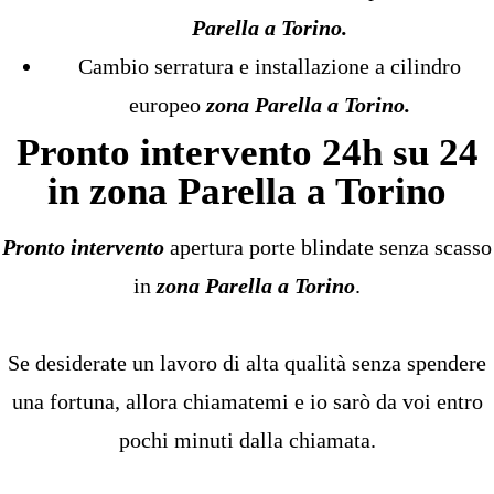
Parella a Torino
.
Cambio serratura e installazione a cilindro
europeo
zona Parella a Torino
.
Pronto intervento 24h su 24
in zona Parella a Torino
Pronto intervento
apertura porte blindate senza scasso
in
zona Parella a Torino
.
Se desiderate un lavoro di alta qualità senza spendere
una fortuna, allora chiamatemi e io sarò da voi entro
pochi minuti dalla chiamata.