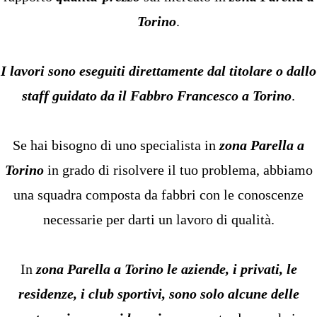
Torino
.
I lavori sono eseguiti direttamente dal titolare o dallo
staff guidato da
il Fabbro
Francesco a Torino
.
Se hai bisogno di uno specialista in
zona Parella a
Torino
in grado di risolvere il tuo problema, abbiamo
una squadra composta da fabbri con le conoscenze
necessarie per darti un lavoro di qualità.
In
zona Parella a Torino
le aziende, i privati, le
residenze, i club sportivi, sono solo alcune delle