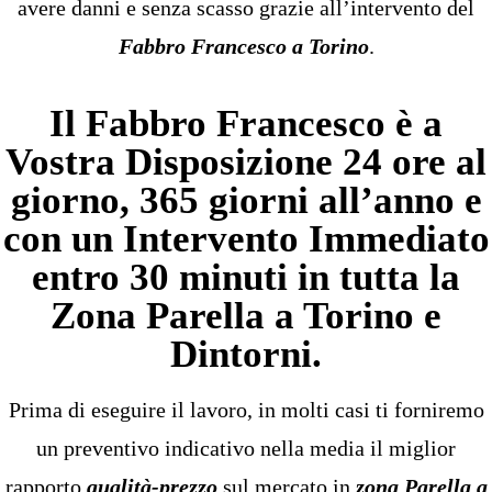
avere danni e senza scasso grazie all’intervento del
Fabbro Francesco a Torino
.
Il Fabbro Francesco è a
Vostra Disposizione 24 ore al
giorno, 365 giorni all’anno e
con un Intervento Immediato
entro 30 minuti in tutta la
Zona Parella a Torino e
Dintorni.
Prima di eseguire il lavoro, in molti casi ti forniremo
un preventivo indicativo nella media il miglior
rapporto
qualità-prezzo
sul mercato in
zona Parella a