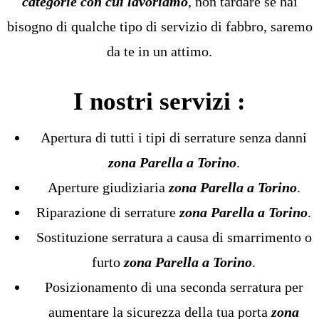
categorie con cui lavoriamo
, non tardare se hai
bisogno di qualche tipo di servizio di fabbro, saremo
da te in un attimo.
I nostri servizi :
Apertura di tutti i tipi di serrature senza danni
zona Parella a Torino
.
Aperture giudiziaria
zona Parella a Torino
.
Riparazione di serrature
zona Parella a Torino
.
Sostituzione serratura a causa di smarrimento o
furto
zona Parella a Torino
.
Posizionamento di una seconda serratura per
aumentare la sicurezza della tua porta
zona