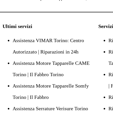
Ultimi servizi
Serviz
Assistenza VIMAR Torino: Centro
Ri
Autorizzato | Riparazioni in 24h
Ri
Assistenza Motore Tapparelle CAME
Ta
Torino | Il Fabbro Torino
Ri
Assistenza Motore Tapparelle Somfy
| 
Torino | Il Fabbro
Ri
Assistenza Serrature Verisure Torino
Ri