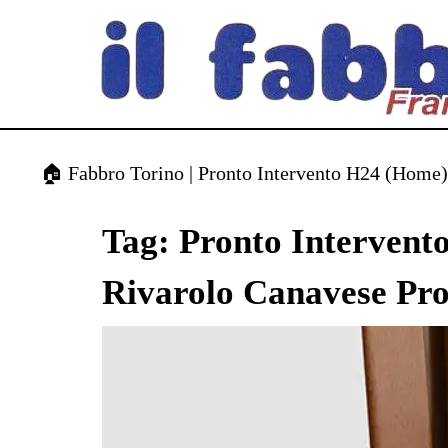
contenuto
🏠 Fabbro Torino | Pronto Intervento H24 (Home
Tag:
Pronto Intervent
Rivarolo Canavese Pro