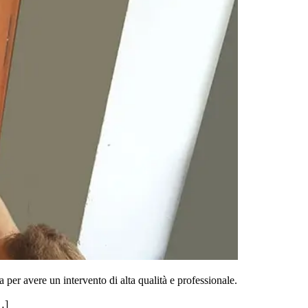
per avere un intervento di alta qualità e professionale.
…]