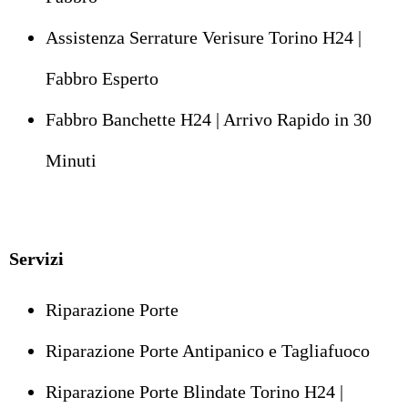
Assistenza Serrature Verisure Torino H24 |
Fabbro Esperto
Fabbro Banchette H24 | Arrivo Rapido in 30
Minuti
Servizi
Riparazione Porte
Riparazione Porte Antipanico e Tagliafuoco
Riparazione Porte Blindate Torino H24 |