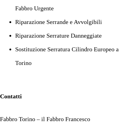
Fabbro Urgente
Riparazione Serrande e Avvolgibili
Riparazione Serrature Danneggiate
Sostituzione Serratura Cilindro Europeo a
Torino
Contatti
Fabbro Torino – il Fabbro Francesco