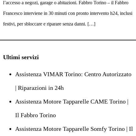
l’accesso a negozi, garage o abitazioni. Fabbro Torino – il Fabbro
Francesco interviene in 30 minuti con pronto intervento h24, inclusi
festivi, per sbloccare e riparare senza danni. […]
Ultimi servizi
Assistenza VIMAR Torino: Centro Autorizzato
| Riparazioni in 24h
Assistenza Motore Tapparelle CAME Torino |
Il Fabbro Torino
Assistenza Motore Tapparelle Somfy Torino | Il