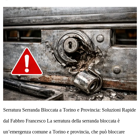
Serratura Serranda Bloccata a Torino e Provincia: Soluzioni Rapide
dal Fabbro Francesco La serratura della serranda bloccata è
un’emergenza comune a Torino e provincia, che può bloccare