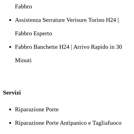
Fabbro
Assistenza Serrature Verisure Torino H24 |
Fabbro Esperto
Fabbro Banchette H24 | Arrivo Rapido in 30
Minuti
Servizi
Riparazione Porte
Riparazione Porte Antipanico e Tagliafuoco