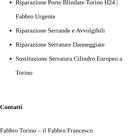
Riparazione Porte Blindate Torino H24 |
Fabbro Urgente
Riparazione Serrande e Avvolgibili
Riparazione Serrature Danneggiate
Sostituzione Serratura Cilindro Europeo a
Torino
Contatti
Fabbro Torino – il Fabbro Francesco