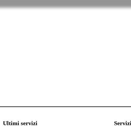
Ultimi servizi
Serviz