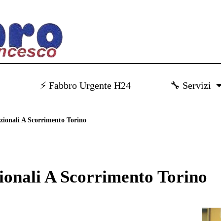
)
⚡ Fabbro Urgente H24
🔧 Servizi
zionali A Scorrimento Torino
ionali A Scorrimento Torino