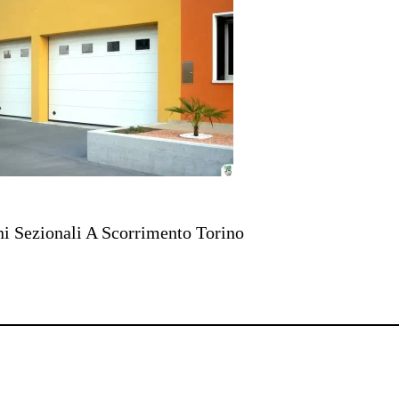
ni Sezionali A Scorrimento Torino