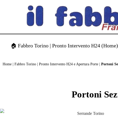
contenuto
🏠 Fabbro Torino | Pronto Intervento H24 (Home
Home
|
Fabbro Torino | Pronto Intervento H24 e Apertura Porte
|
Portoni Se
Portoni Sez