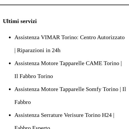
Ultimi servizi
Assistenza VIMAR Torino: Centro Autorizzato
| Riparazioni in 24h
Assistenza Motore Tapparelle CAME Torino |
Il Fabbro Torino
Assistenza Motore Tapparelle Somfy Torino | Il
Fabbro
Assistenza Serrature Verisure Torino H24 |
Fabbro Esperto