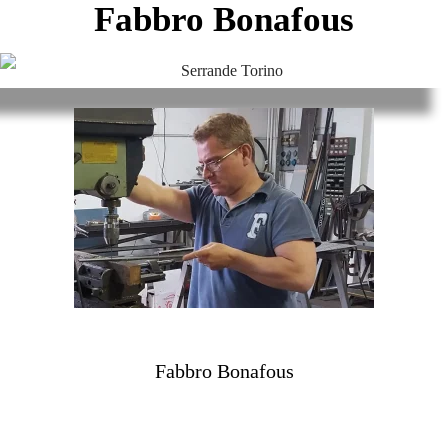
Fabbro Bonafous
Fabbro Bonafous