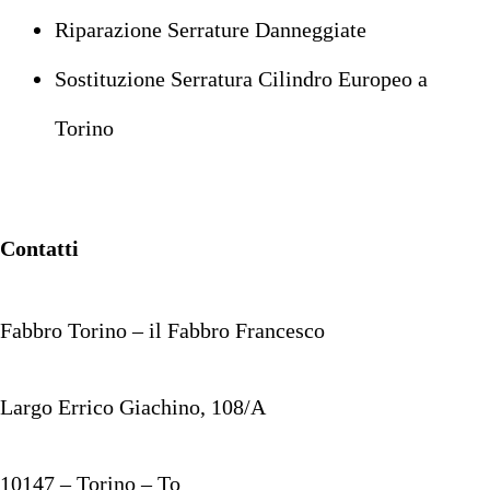
Riparazione Serrature Danneggiate
Sostituzione Serratura Cilindro Europeo a
Torino
Contatti
Fabbro Torino – il Fabbro Francesco
Largo Errico Giachino, 108/A
10147 – Torino – To