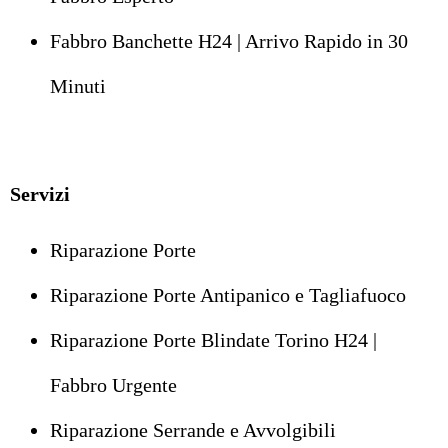
Fabbro Banchette H24 | Arrivo Rapido in 30
Minuti
Servizi
Riparazione Porte
Riparazione Porte Antipanico e Tagliafuoco
Riparazione Porte Blindate Torino H24 |
Fabbro Urgente
Riparazione Serrande e Avvolgibili